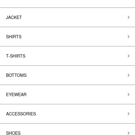
JACKET
SHIRTS
T-SHIRTS
BOTTOMS
EYEWEAR
ACCESSORIES
SHOES