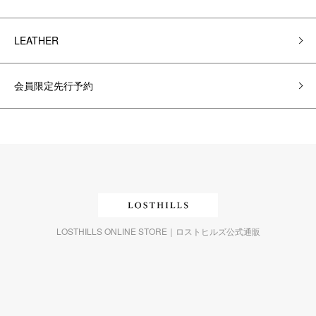
LEATHER
会員限定先行予約
LOSTHILLS ONLINE STORE｜ロストヒルズ公式通販