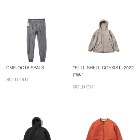
CMF-OCTA SPATS
"PULL SHELL COEXIST -2022
FW-"
SOLD OUT
SOLD OUT