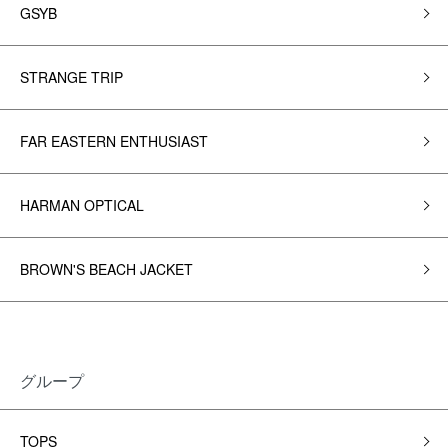
GSYB
STRANGE TRIP
FAR EASTERN ENTHUSIAST
HARMAN OPTICAL
BROWN'S BEACH JACKET
グループ
TOPS