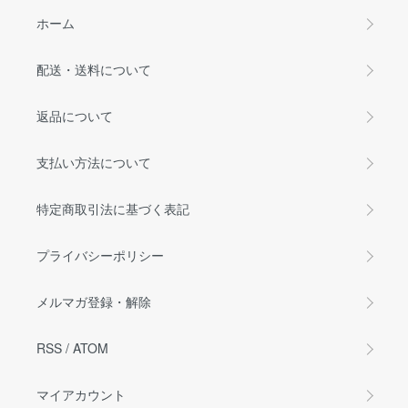
ホーム
配送・送料について
返品について
支払い方法について
特定商取引法に基づく表記
プライバシーポリシー
メルマガ登録・解除
RSS
/
ATOM
マイアカウント