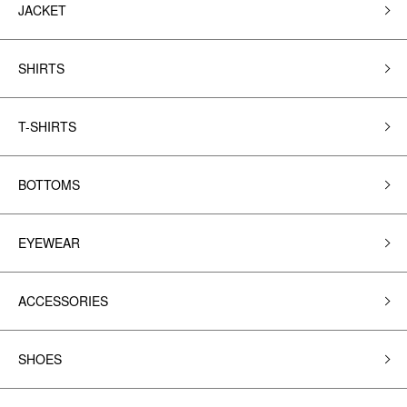
JACKET
SHIRTS
T-SHIRTS
BOTTOMS
EYEWEAR
ACCESSORIES
SHOES