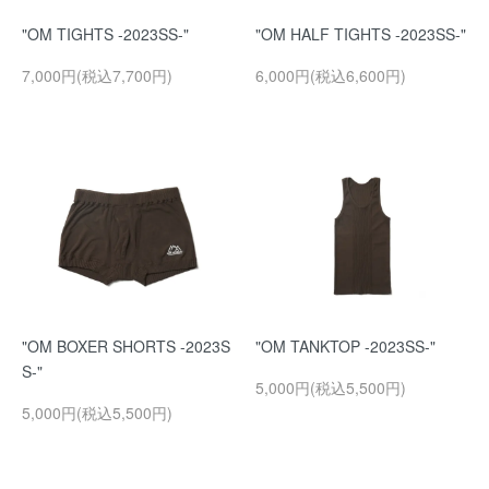
"OM TIGHTS -2023SS-"
"OM HALF TIGHTS -2023SS-"
7,000円(税込7,700円)
6,000円(税込6,600円)
"OM BOXER SHORTS -2023S
"OM TANKTOP -2023SS-"
S-"
5,000円(税込5,500円)
5,000円(税込5,500円)