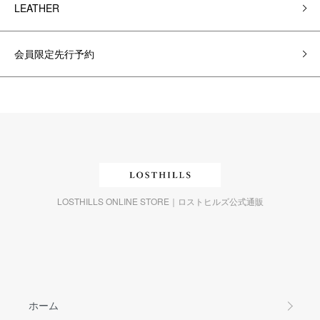
LEATHER
会員限定先行予約
LOSTHILLS ONLINE STORE｜ロストヒルズ公式通販
ホーム