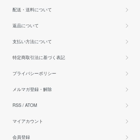
配送・送料について
返品について
支払い方法について
特定商取引法に基づく表記
プライバシーポリシー
メルマガ登録・解除
RSS
/
ATOM
マイアカウント
会員登録