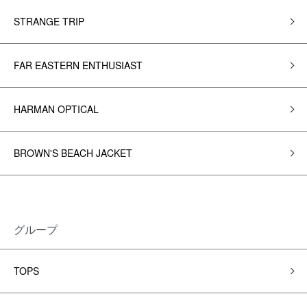
STRANGE TRIP
FAR EASTERN ENTHUSIAST
HARMAN OPTICAL
BROWN'S BEACH JACKET
グループ
TOPS