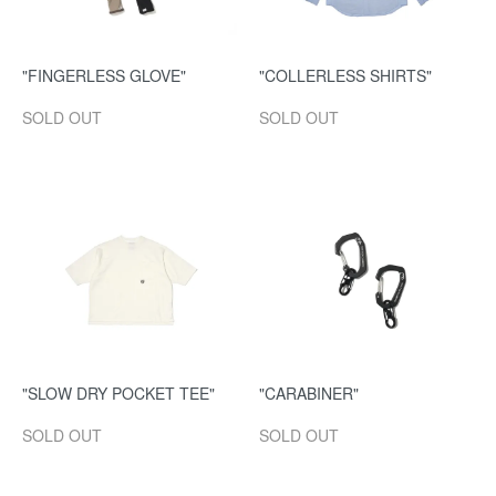
"FINGERLESS GLOVE"
"COLLERLESS SHIRTS"
SOLD OUT
SOLD OUT
"SLOW DRY POCKET TEE"
"CARABINER"
SOLD OUT
SOLD OUT