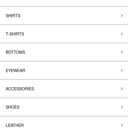
SHIRTS
T-SHIRTS
BOTTOMS
EYEWEAR
ACCESSORIES
SHOES
LEATHER