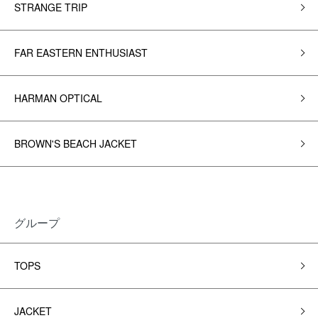
STRANGE TRIP
FAR EASTERN ENTHUSIAST
HARMAN OPTICAL
BROWN'S BEACH JACKET
グループ
TOPS
JACKET