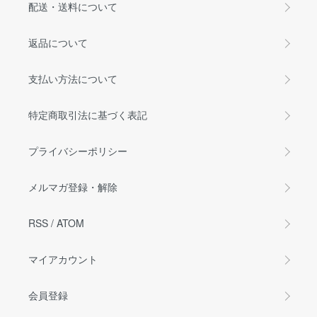
配送・送料について
返品について
支払い方法について
特定商取引法に基づく表記
プライバシーポリシー
メルマガ登録・解除
RSS
/
ATOM
マイアカウント
会員登録