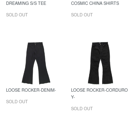
DREAMING S/S TEE
COSMIC CHINA SHIRTS
SOLD OUT
SOLD OUT
LOOSE ROCKER-DENIM-
LOOSE ROCKER-CORDURO
Y-
SOLD OUT
SOLD OUT