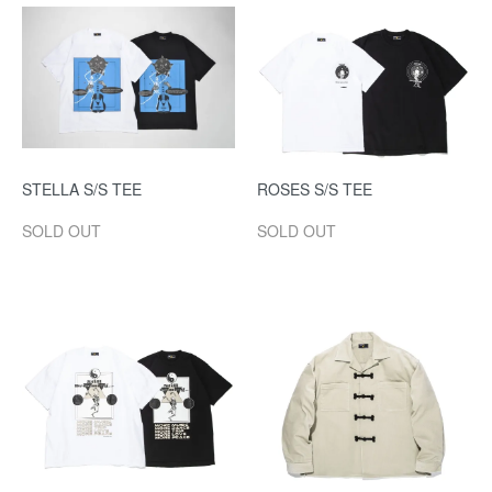
STELLA S/S TEE
ROSES S/S TEE
SOLD OUT
SOLD OUT