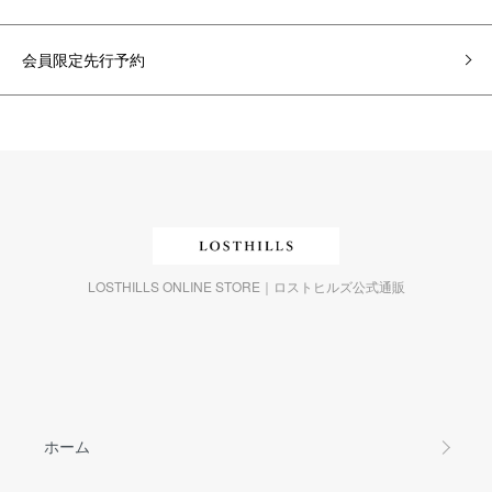
会員限定先行予約
LOSTHILLS ONLINE STORE｜ロストヒルズ公式通販
ホーム