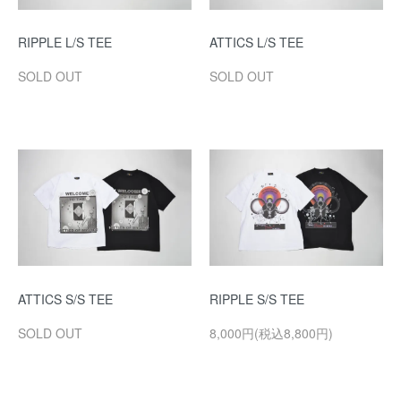
RIPPLE L/S TEE
ATTICS L/S TEE
SOLD OUT
SOLD OUT
ATTICS S/S TEE
RIPPLE S/S TEE
SOLD OUT
8,000円(税込8,800円)