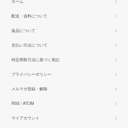
ホーム
配送・送料について
返品について
支払い方法について
特定商取引法に基づく表記
プライバシーポリシー
メルマガ登録・解除
RSS
/
ATOM
マイアカウント