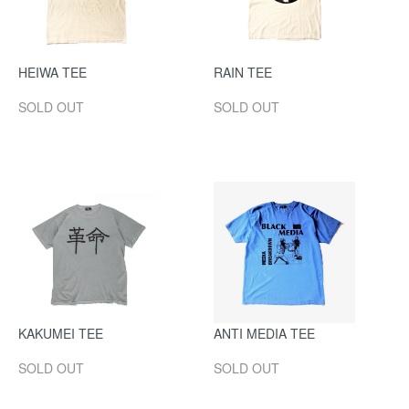
HEIWA TEE
RAIN TEE
SOLD OUT
SOLD OUT
KAKUMEI TEE
ANTI MEDIA TEE
SOLD OUT
SOLD OUT