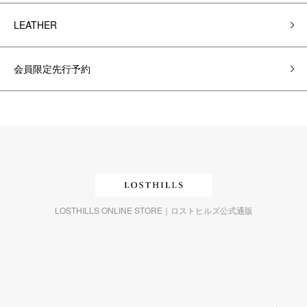
LEATHER
会員限定先行予約
LOSTHILLS ONLINE STORE｜ロストヒルズ公式通販