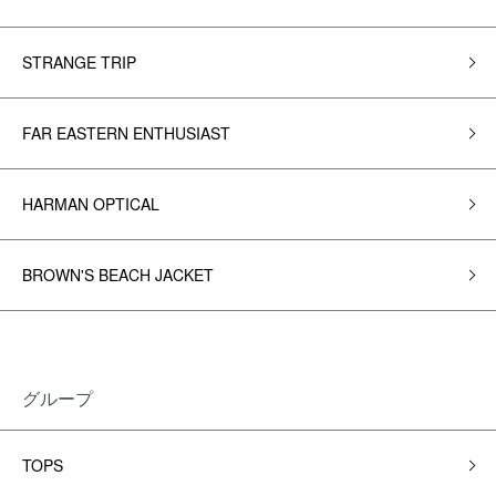
STRANGE TRIP
FAR EASTERN ENTHUSIAST
HARMAN OPTICAL
BROWN'S BEACH JACKET
グループ
TOPS