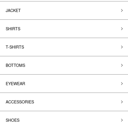
JACKET
SHIRTS
T-SHIRTS
BOTTOMS
EYEWEAR
ACCESSORIES
SHOES