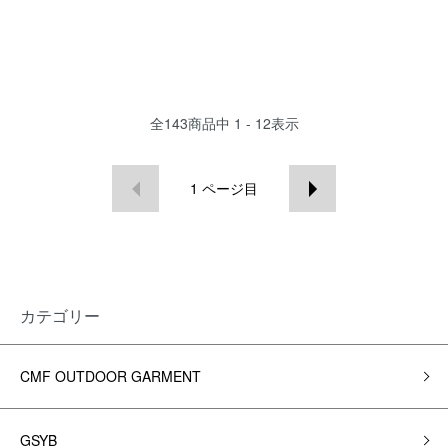
全
143
商品中
1 - 12
表示
1
ページ目
カテゴリー
CMF OUTDOOR GARMENT
GSYB