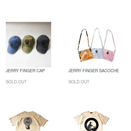
JERRY FINGER CAP
JERRY FINGER SACOCHE
SOLD OUT
SOLD OUT