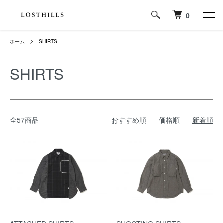
0
ホーム
SHIRTS
SHIRTS
全57商品
おすすめ順
価格順
新着順