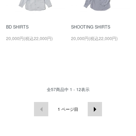
BD SHIRTS
SHOOTING SHIRTS
20,000円(税込22,000円)
20,000円(税込22,000円)
全
57
商品中
1 - 12
表示
1
ページ目