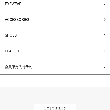
EYEWEAR
ACCESSORIES
SHOES
LEATHER
会員限定先行予約