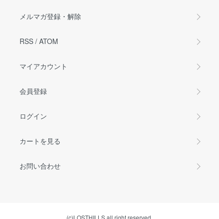
メルマガ登録・解除
RSS
/
ATOM
マイアカウント
会員登録
ログイン
カートを見る
お問い合わせ
(c)LOSTHILLS all right reserved.