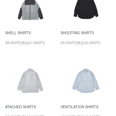
SHELL SHIRTS
SHOOTING SHIRTS
38,000円(税込41,800円)
20,000円(税込22,000円)
ATACHED SHIRTS
VENTILATION SHIRTS