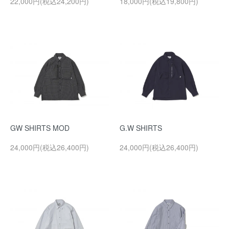
22,000円(税込24,200円)
18,000円(税込19,800円)
GW SHIRTS MOD
G.W SHIRTS
24,000円(税込26,400円)
24,000円(税込26,400円)