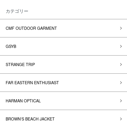
カテゴリー
CMF OUTDOOR GARMENT
GSYB
STRANGE TRIP
FAR EASTERN ENTHUSIAST
HARMAN OPTICAL
BROWN'S BEACH JACKET