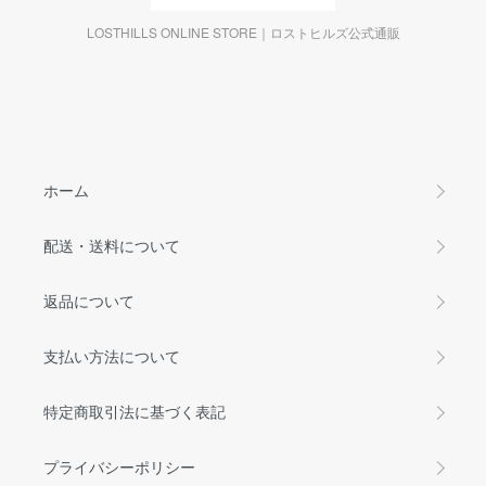
LOSTHILLS ONLINE STORE｜ロストヒルズ公式通販
ホーム
配送・送料について
返品について
支払い方法について
特定商取引法に基づく表記
プライバシーポリシー