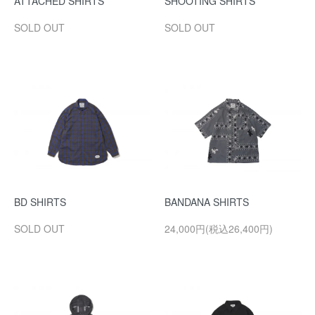
ATTACHED SHIRTS
SHOOTING SHIRTS
SOLD OUT
SOLD OUT
BD SHIRTS
BANDANA SHIRTS
SOLD OUT
24,000円(税込26,400円)