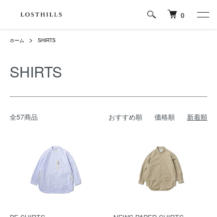
0
ホーム
SHIRTS
SHIRTS
全57商品
おすすめ順
価格順
新着順