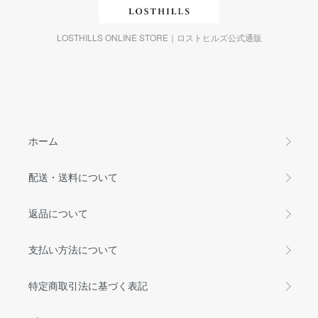
LOSTHILLS ONLINE STORE｜ロストヒルズ公式通販
ホーム
配送・送料について
返品について
支払い方法について
特定商取引法に基づく表記