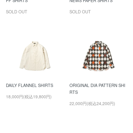
PF SHIRTS
NEWS PAPER SHIRTS
SOLD OUT
SOLD OUT
DAILY FLANNEL SHIRTS
ORIGINAL DIA PATTERN SHI
RTS
18,000円(税込19,800円)
22,000円(税込24,200円)