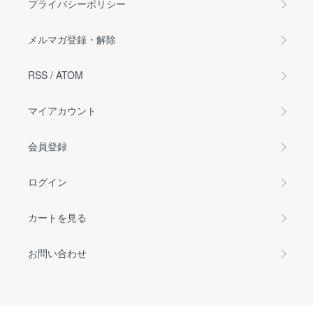
プライバシーポリシー
メルマガ登録・解除
RSS
/
ATOM
マイアカウント
会員登録
ログイン
カートを見る
お問い合わせ