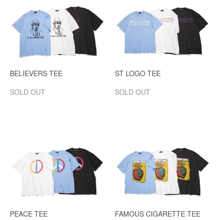
BELIEVERS TEE
ST LOGO TEE
SOLD OUT
SOLD OUT
PEACE TEE
FAMOUS CIGARETTE TEE