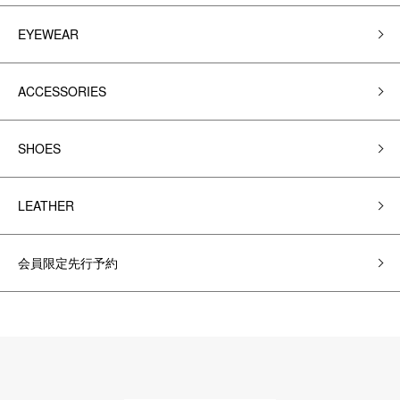
EYEWEAR
ACCESSORIES
SHOES
LEATHER
会員限定先行予約