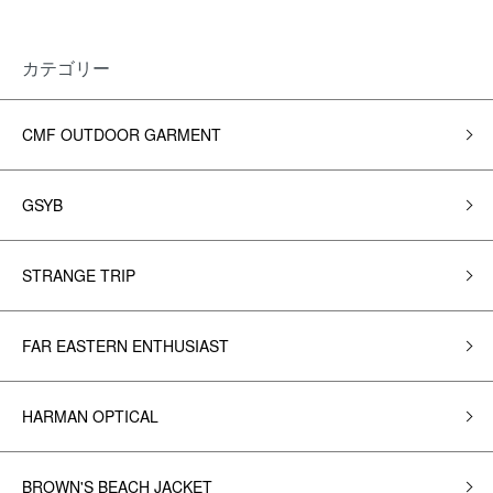
カテゴリー
CMF OUTDOOR GARMENT
GSYB
STRANGE TRIP
FAR EASTERN ENTHUSIAST
HARMAN OPTICAL
BROWN'S BEACH JACKET