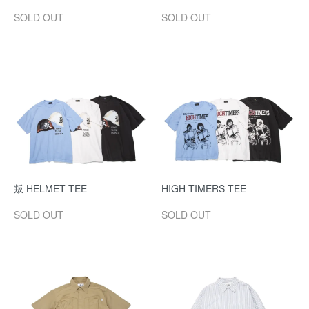
SOLD OUT
SOLD OUT
叛 HELMET TEE
HIGH TIMERS TEE
SOLD OUT
SOLD OUT