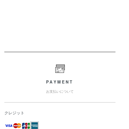
PAYMENT
お支払いについて
クレジット