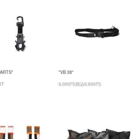
PARTS"
"VB 38"
UT
6,000円(税込6,600円)