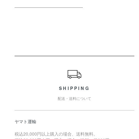
ショッピングガイド
SHIPPING
配送・送料について
ヤマト運輸
税込20,000円以上購入の場合、送料無料。