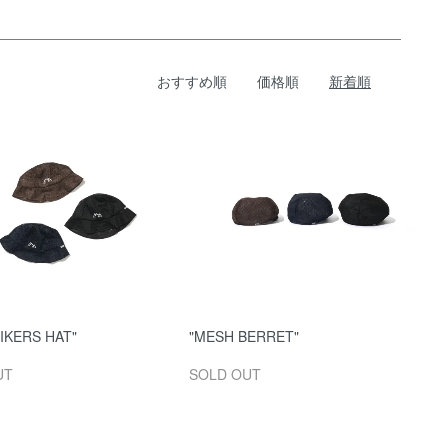
おすすめ順
価格順
新着順
IKERS HAT"
"MESH BERRET"
UT
SOLD OUT