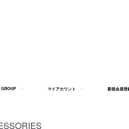
GROUP
マイアカウント
新規会員登
ESSORIES