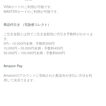
VISAカードのご利用が可能です。
MASTERカードのご利用が可能です。
商品代引き （宅急便コレクト）
ご注文金額とは別でご注文金額別に代引き手数料がかかりま
す。
0円～10,000円未満：手数料300円
10,000円～30,000円未満：手数料400円
30,000円～100,000円未満：手数料600円
Amazon Pay
Amazonのアカウントに登録された配送先や支払い方法を利
用して決済できます。