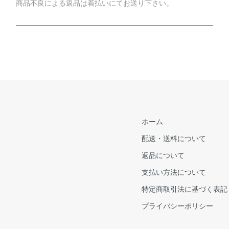
商品不良による返品は着払いにてお送り下さい。
ホーム
配送・送料について
返品について
支払い方法について
特定商取引法に基づく表記
プライバシーポリシー