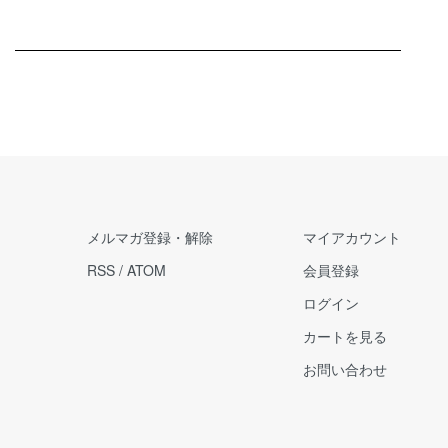
メルマガ登録・解除
マイアカウント
RSS
/
ATOM
会員登録
ログイン
カートを見る
お問い合わせ