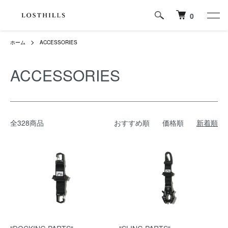
0
ホーム
ACCESSORIES
ACCESSORIES
全328商品
おすすめ順
価格順
新着順