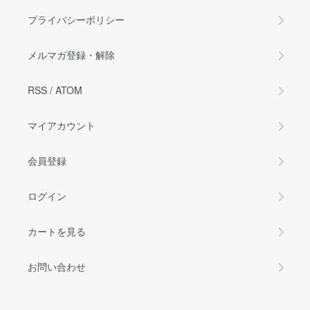
プライバシーポリシー
メルマガ登録・解除
RSS
/
ATOM
マイアカウント
会員登録
ログイン
カートを見る
お問い合わせ