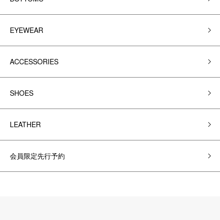
EYEWEAR
ACCESSORIES
SHOES
LEATHER
会員限定先行予約