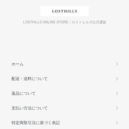
LOSTHILLS ONLINE STORE｜ロストヒルズ公式通販
ホーム
配送・送料について
返品について
支払い方法について
特定商取引法に基づく表記