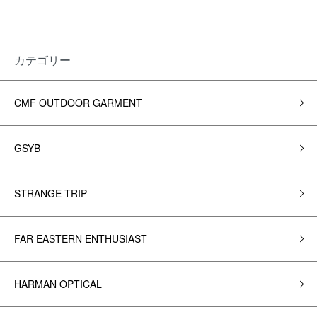
カテゴリー
CMF OUTDOOR GARMENT
GSYB
STRANGE TRIP
FAR EASTERN ENTHUSIAST
HARMAN OPTICAL