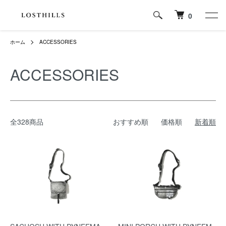
0
ホーム
ACCESSORIES
ACCESSORIES
全328商品
おすすめ順
価格順
新着順