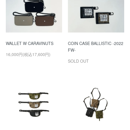
WALLET W CARAVINUTS
COIN CASE BALLISTIC -2022
FW-
16,000円(税込17,600円)
SOLD OUT