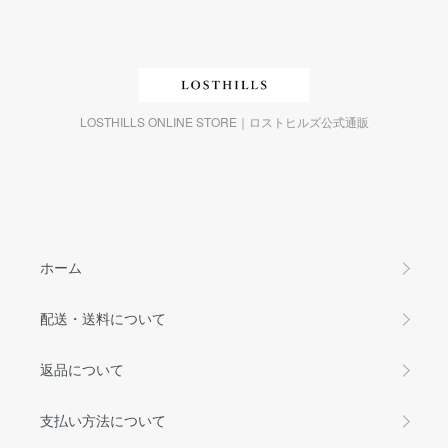
LOSTHILLS ONLINE STORE｜ロストヒルズ公式通販
ホーム
配送・送料について
返品について
支払い方法について