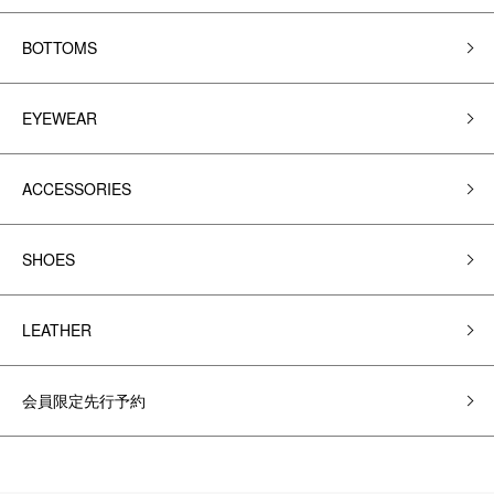
BOTTOMS
EYEWEAR
ACCESSORIES
SHOES
LEATHER
会員限定先行予約