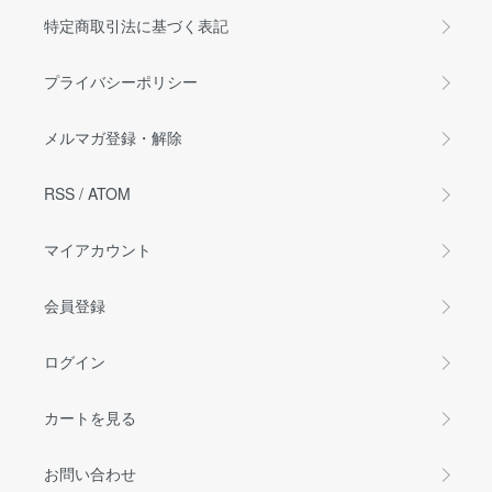
特定商取引法に基づく表記
プライバシーポリシー
メルマガ登録・解除
RSS
/
ATOM
マイアカウント
会員登録
ログイン
カートを見る
お問い合わせ