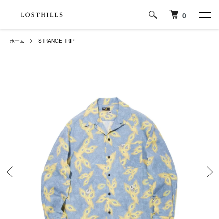
0
ホーム
STRANGE TRIP