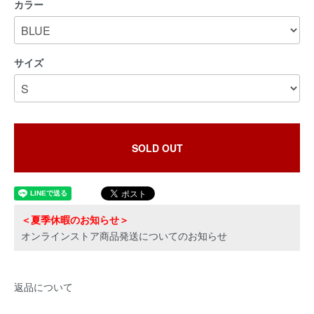
カラー
サイズ
SOLD OUT
＜夏季休暇のお知らせ＞
オンラインストア商品発送についてのお知らせ
返品について