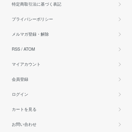
特定商取引法に基づく表記
プライバシーポリシー
メルマガ登録・解除
RSS
/
ATOM
マイアカウント
会員登録
ログイン
カートを見る
お問い合わせ