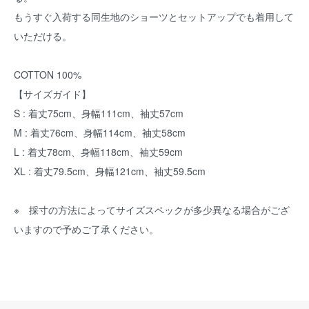
もうすぐ入荷する同生地のショーツとセットアップでも着用して
いただける。
COTTON 100%
【サイズガイド】
S : 着丈75cm、身幅111cm、袖丈57cm
M : 着丈76cm、身幅114cm、袖丈58cm
L : 着丈78cm、身幅118cm、袖丈59cm
XL : 着丈79.5cm、身幅121cm、袖丈59.5cm
※ 採寸の方法によってサイズスペックが多少異なる場合がござ
いますので予めご了承ください。