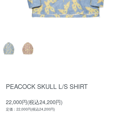
PEACOCK SKULL L/S SHIRT
22,000円(税込24,200円)
定価：22,000円(税込24,200円)