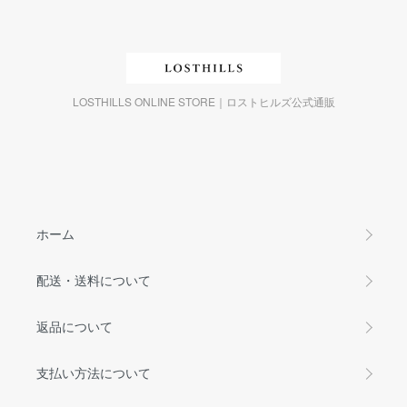
LOSTHILLS ONLINE STORE｜ロストヒルズ公式通販
ホーム
配送・送料について
返品について
支払い方法について