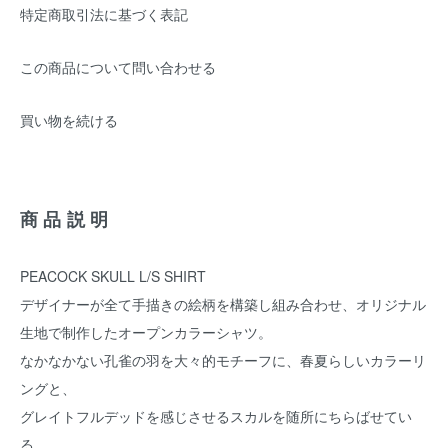
特定商取引法に基づく表記
この商品について問い合わせる
買い物を続ける
商品説明
PEACOCK SKULL L/S SHIRT
デザイナーが全て手描きの絵柄を構築し組み合わせ、オリジナル
生地で制作したオープンカラーシャツ。
なかなかない孔雀の羽を大々的モチーフに、春夏らしいカラーリ
ングと、
グレイトフルデッドを感じさせるスカルを随所にちらばせてい
る。