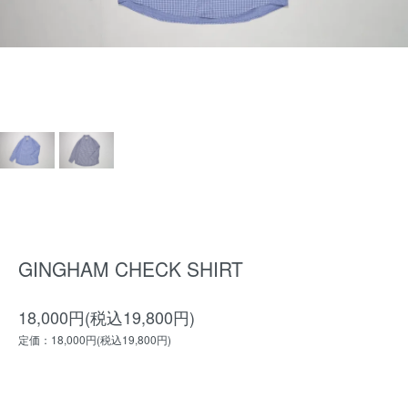
GINGHAM CHECK SHIRT
18,000円(税込19,800円)
定価：18,000円(税込19,800円)