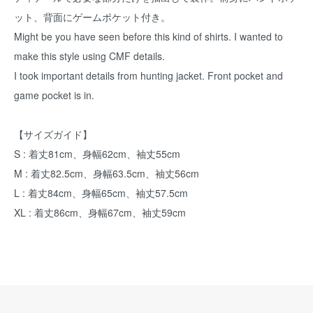
ット、背面にゲームポケット付き。
Might be you have seen before this kind of shirts. I wanted to
make this style using CMF details.
I took important details from hunting jacket. Front pocket and
game pocket is in.
【サイズガイド】
S : 着丈81cm、身幅62cm、袖丈55cm
M : 着丈82.5cm、身幅63.5cm、袖丈56cm
L : 着丈84cm、身幅65cm、袖丈57.5cm
XL : 着丈86cm、身幅67cm、袖丈59cm