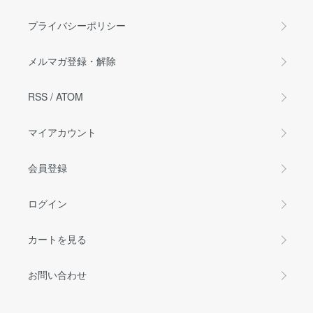
プライバシーポリシー
メルマガ登録・解除
RSS
/
ATOM
マイアカウント
会員登録
ログイン
カートを見る
お問い合わせ