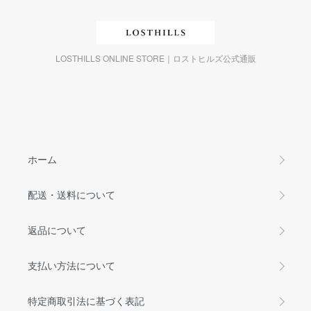
LOSTHILLS ONLINE STORE｜ロストヒルズ公式通販
ホーム
配送・送料について
返品について
支払い方法について
特定商取引法に基づく表記