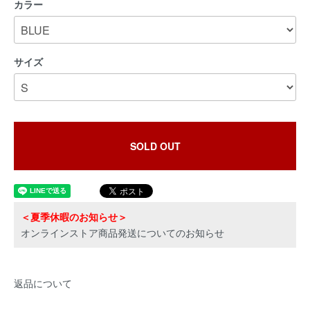
カラー
サイズ
SOLD OUT
＜夏季休暇のお知らせ＞
オンラインストア商品発送についてのお知らせ
返品について