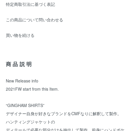
特定商取引法に基づく表記
この商品について問い合わせる
買い物を続ける
商品説明
New Release info
2021FW start from this Item.
“GINGHAM SHIRTS”
デザイナー自身が好きなブランドをCMFなりに解釈して製作。
ハンティングジャケットの
ディテールで必要な部分だけを抽出して製作。前身にハンドポケ