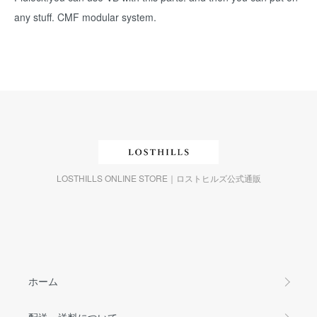
any stuff. CMF modular system.
LOSTHILLS ONLINE STORE｜ロストヒルズ公式通販
ホーム