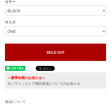
カラー
サイズ
SOLD OUT
＜夏季休暇のお知らせ＞
オンラインストア商品発送についてのお知らせ
返品について