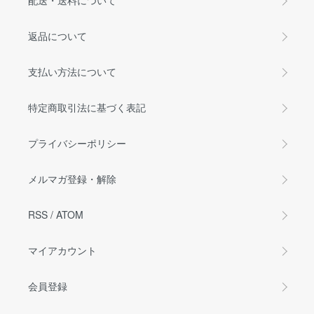
配送・送料について
返品について
支払い方法について
特定商取引法に基づく表記
プライバシーポリシー
メルマガ登録・解除
RSS
/
ATOM
マイアカウント
会員登録