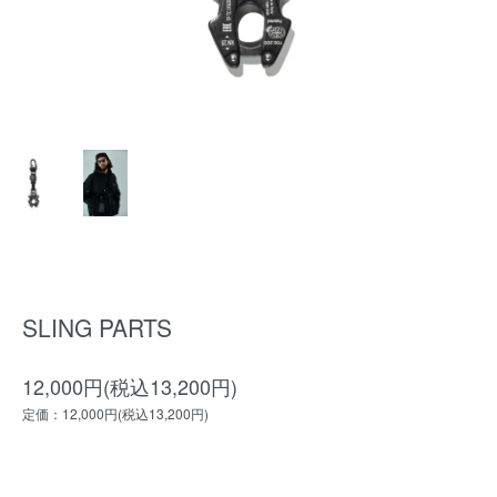
SLING PARTS
12,000円(税込13,200円)
定価：12,000円(税込13,200円)