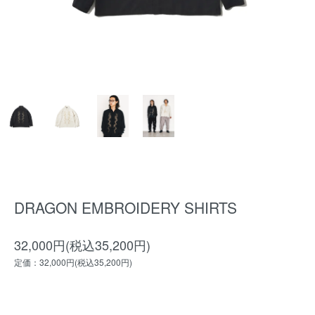
DRAGON EMBROIDERY SHIRTS
32,000円(税込35,200円)
定価：32,000円(税込35,200円)