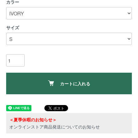
カラー
サイズ
カートに入れる
＜夏季休暇のお知らせ＞
オンラインストア商品発送についてのお知らせ