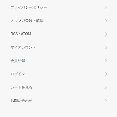
プライバシーポリシー
メルマガ登録・解除
RSS
/
ATOM
マイアカウント
会員登録
ログイン
カートを見る
お問い合わせ