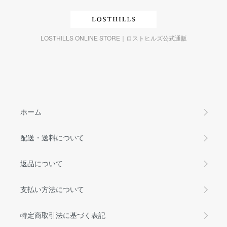
LOSTHILLS ONLINE STORE｜ロストヒルズ公式通販
ホーム
配送・送料について
返品について
支払い方法について
特定商取引法に基づく表記