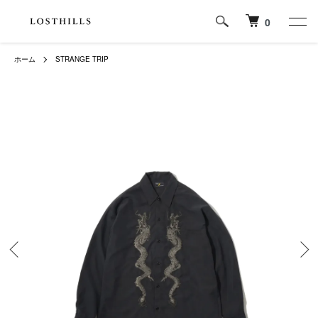
0
ホーム
STRANGE TRIP