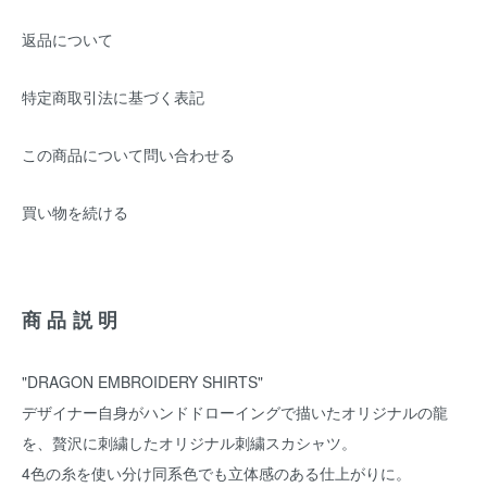
返品について
特定商取引法に基づく表記
この商品について問い合わせる
買い物を続ける
商品説明
"DRAGON EMBROIDERY SHIRTS"
デザイナー自身がハンドドローイングで描いたオリジナルの龍
を、贅沢に刺繍したオリジナル刺繍スカシャツ。
4色の糸を使い分け同系色でも立体感のある仕上がりに。