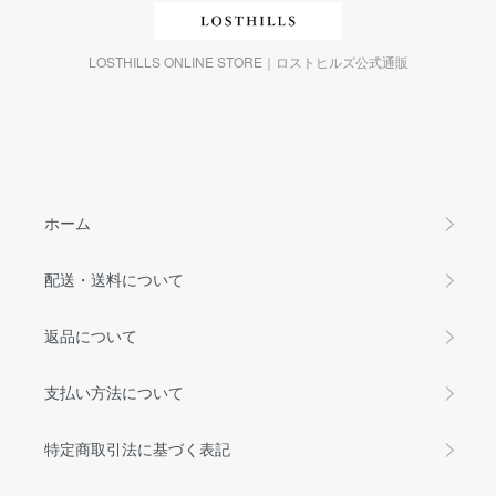
LOSTHILLS ONLINE STORE｜ロストヒルズ公式通販
ホーム
配送・送料について
返品について
支払い方法について
特定商取引法に基づく表記