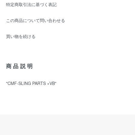
特定商取引法に基づく表記
この商品について問い合わせる
買い物を続ける
商品説明
"CMF-SLING PARTS ×VB"