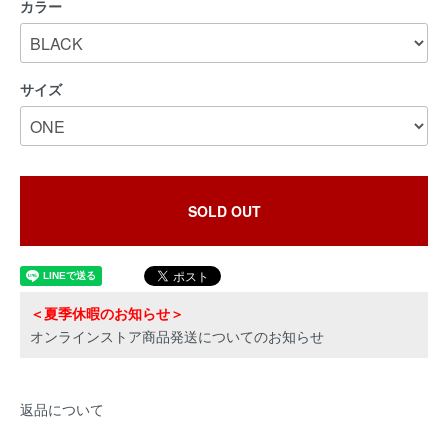
カラー
サイズ
SOLD OUT
＜夏季休暇のお知らせ＞
オンラインストア商品発送についてのお知らせ
返品について