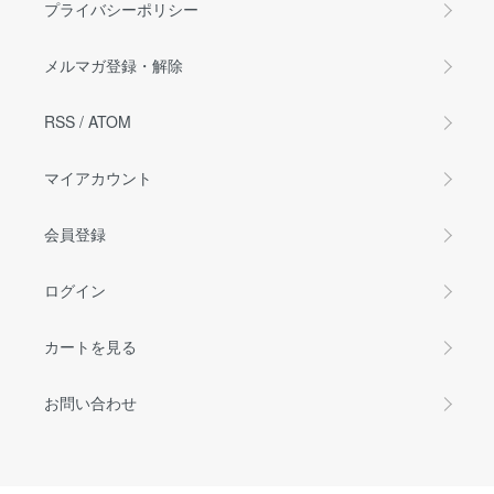
プライバシーポリシー
メルマガ登録・解除
RSS
/
ATOM
マイアカウント
会員登録
ログイン
カートを見る
お問い合わせ