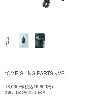
"CMF-SLING PARTS ×VB"
18,000円(税込19,800円)
定価：18,000円(税込19,800円)