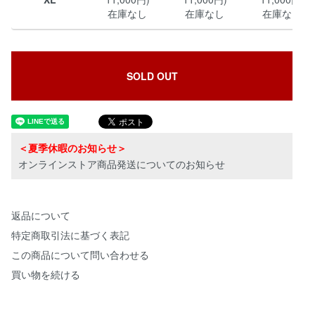
在庫なし
在庫なし
在庫なし
SOLD OUT
＜夏季休暇のお知らせ＞
オンラインストア商品発送についてのお知らせ
返品について
特定商取引法に基づく表記
この商品について問い合わせる
買い物を続ける