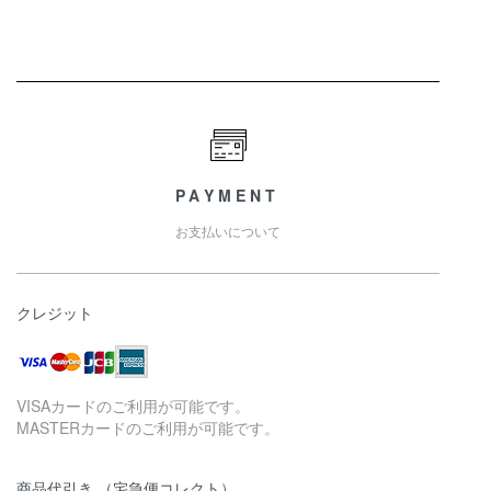
PAYMENT
お支払いについて
クレジット
VISAカードのご利用が可能です。
MASTERカードのご利用が可能です。
商品代引き （宅急便コレクト）