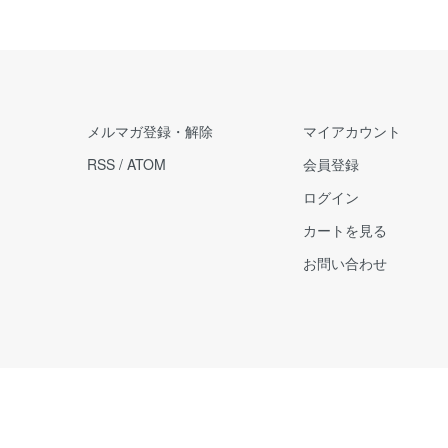
メルマガ登録・解除
マイアカウント
RSS
/
ATOM
会員登録
ログイン
カートを見る
お問い合わせ