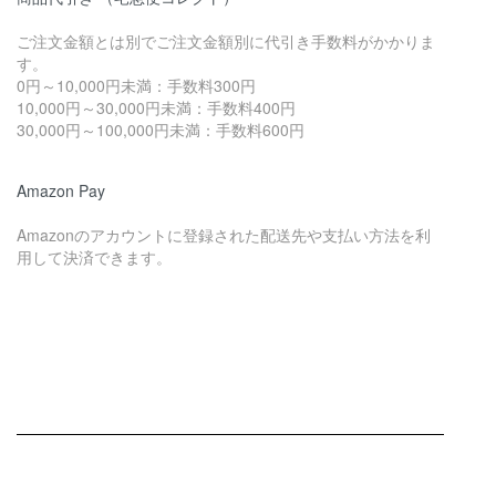
ご注文金額とは別でご注文金額別に代引き手数料がかかりま
す。
0円～10,000円未満：手数料300円
10,000円～30,000円未満：手数料400円
30,000円～100,000円未満：手数料600円
Amazon Pay
Amazonのアカウントに登録された配送先や支払い方法を利
用して決済できます。