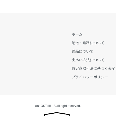
ホーム
配送・送料について
返品について
支払い方法について
特定商取引法に基づく表記
プライバシーポリシー
(c)LOSTHILLS all right reserved.