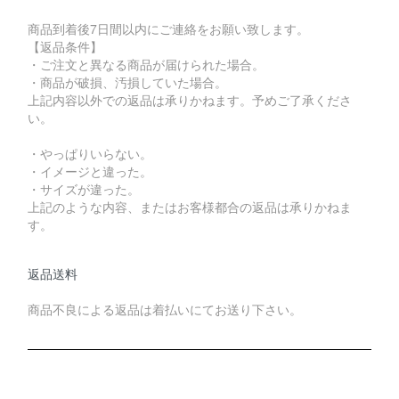
商品到着後7日間以内にご連絡をお願い致します。
【返品条件】
・ご注文と異なる商品が届けられた場合。
・商品が破損、汚損していた場合。
上記内容以外での返品は承りかねます。予めご了承くださ
い。
・やっぱりいらない。
・イメージと違った。
・サイズが違った。
上記のような内容、またはお客様都合の返品は承りかねま
す。
返品送料
商品不良による返品は着払いにてお送り下さい。