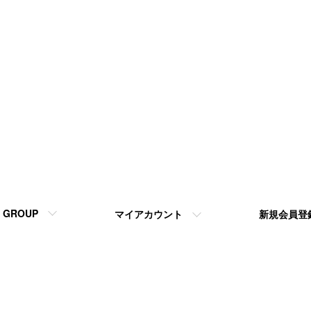
GROUP
マイアカウント
新規会員登