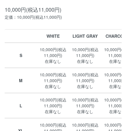
10,000円(税込11,000円)
定価：10,000円(税込11,000円)
WHITE
LIGHT GRAY
CHARCOAL
10,000円(税込
10,000円(税込
10,000円(税込
S
11,000円)
11,000円)
11,000円)
在庫なし
在庫なし
在庫なし
10,000円(税込
10,000円(税込
10,000円(税込
M
11,000円)
11,000円)
11,000円)
在庫なし
在庫なし
在庫なし
10,000円(税込
10,000円(税込
10,000円(税込
L
11,000円)
11,000円)
11,000円)
在庫なし
在庫なし
在庫なし
10,000円(税込
10,000円(税込
10,000円(税込
XL
11,000円)
11,000円)
11,000円)