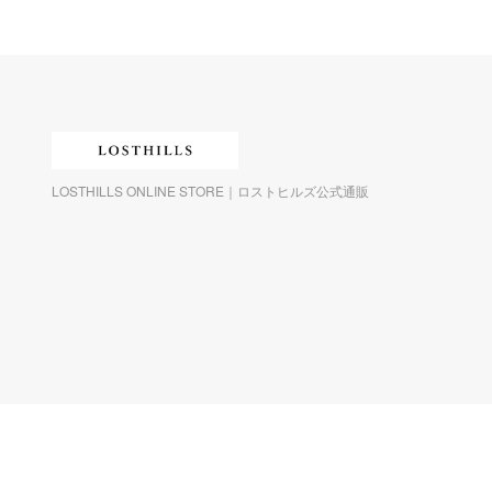
LOSTHILLS ONLINE STORE｜ロストヒルズ公式通販