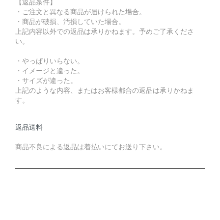
【返品条件】
・ご注文と異なる商品が届けられた場合。
・商品が破損、汚損していた場合。
上記内容以外での返品は承りかねます。予めご了承くださ
い。
・やっぱりいらない。
・イメージと違った。
・サイズが違った。
上記のような内容、またはお客様都合の返品は承りかねま
す。
返品送料
商品不良による返品は着払いにてお送り下さい。