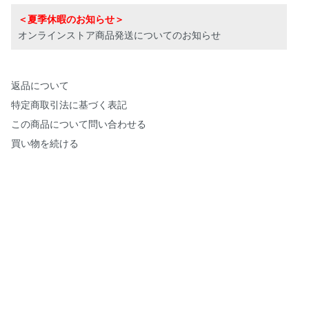
＜夏季休暇のお知らせ＞
オンラインストア商品発送についてのお知らせ
返品について
特定商取引法に基づく表記
この商品について問い合わせる
買い物を続ける