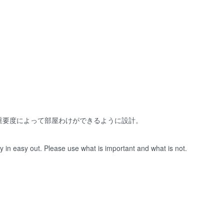
重要度によって部屋わけができるように設計。
y in easy out. Please use what is important and what is not.