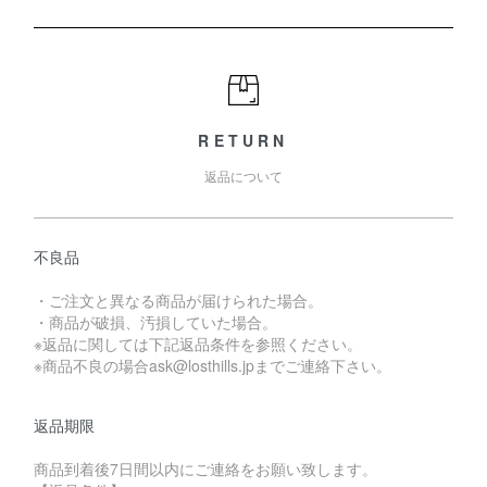
RETURN
返品について
不良品
・ご注文と異なる商品が届けられた場合。
・商品が破損、汚損していた場合。
※返品に関しては下記返品条件を参照ください。
※商品不良の場合ask@losthills.jpまでご連絡下さい。
返品期限
商品到着後7日間以内にご連絡をお願い致します。