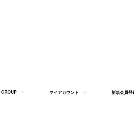
GROUP
マイアカウント
新規会員登