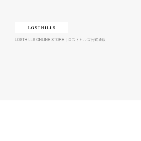
LOSTHILLS ONLINE STORE｜ロストヒルズ公式通販