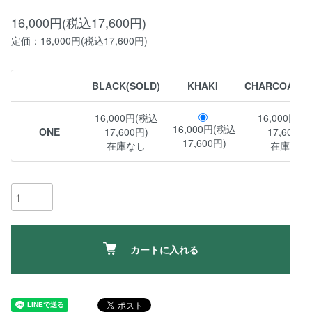
16,000円(税込17,600円)
定価：16,000円(税込17,600円)
BLACK(SOLD)
KHAKI
CHARCOAL(S
16,000円(税込
16,000円(
16,000円(税込
ONE
17,600円)
17,600円)
17,600円)
在庫なし
在庫なし
カートに入れる