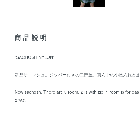
商品説明
“SACHOSH NYLON”
新型サコッシュ。ジッパー付きの二部屋、真ん中の小物入れと
New sachosh. There are 3 room. 2 is with zip. 1 room is for eas
XPAC