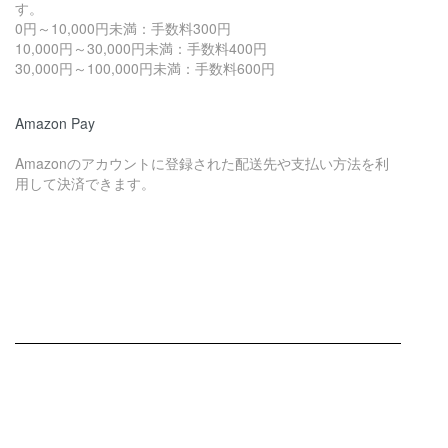
す。
0円～10,000円未満：手数料300円
10,000円～30,000円未満：手数料400円
30,000円～100,000円未満：手数料600円
Amazon Pay
Amazonのアカウントに登録された配送先や支払い方法を利
用して決済できます。