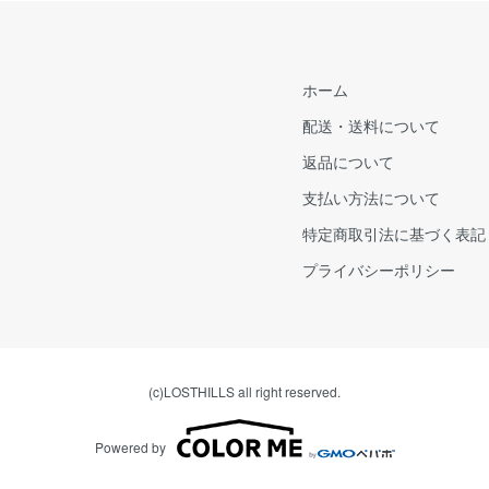
ホーム
配送・送料について
返品について
支払い方法について
特定商取引法に基づく表記
プライバシーポリシー
(c)LOSTHILLS all right reserved.
Powered by