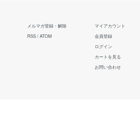
メルマガ登録・解除
マイアカウント
RSS
/
ATOM
会員登録
ログイン
カートを見る
お問い合わせ