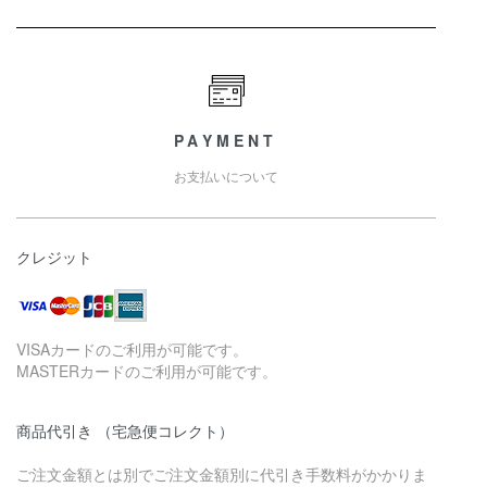
PAYMENT
お支払いについて
クレジット
VISAカードのご利用が可能です。
MASTERカードのご利用が可能です。
商品代引き （宅急便コレクト）
ご注文金額とは別でご注文金額別に代引き手数料がかかりま