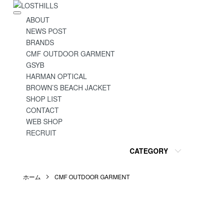
ABOUT
NEWS POST
BRANDS
CMF OUTDOOR GARMENT
GSYB
HARMAN OPTICAL
BROWN’S BEACH JACKET
SHOP LIST
CONTACT
WEB SHOP
RECRUIT
CATEGORY
ホーム
CMF OUTDOOR GARMENT