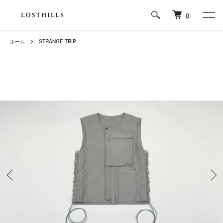
0
ホーム
STRANGE TRIP