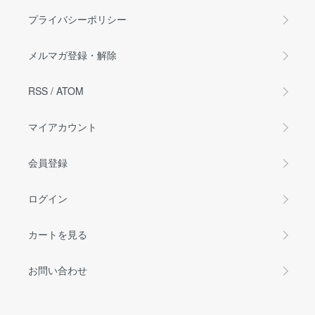
プライバシーポリシー
メルマガ登録・解除
RSS
/
ATOM
マイアカウント
会員登録
ログイン
カートを見る
お問い合わせ