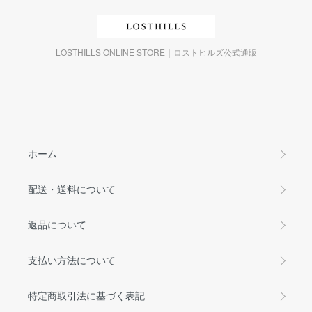
LOSTHILLS ONLINE STORE｜ロストヒルズ公式通販
ホーム
配送・送料について
返品について
支払い方法について
特定商取引法に基づく表記