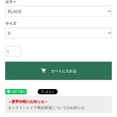
カラー
サイズ
カートに入れる
＜夏季休暇のお知らせ＞
オンラインストア商品発送についてのお知らせ