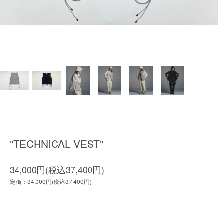
"TECHNICAL VEST"
34,000円(税込37,400円)
定価：34,000円(税込37,400円)