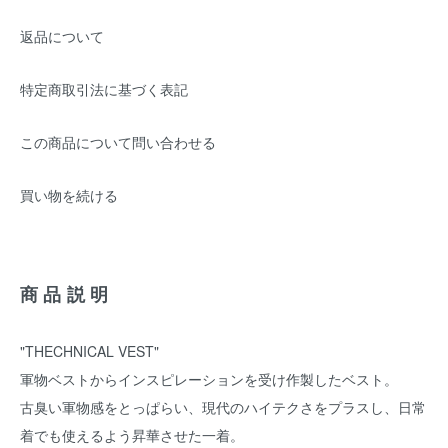
返品について
特定商取引法に基づく表記
この商品について問い合わせる
買い物を続ける
商品説明
"THECHNICAL VEST"
軍物ベストからインスピレーションを受け作製したベスト。
古臭い軍物感をとっぱらい、現代のハイテクさをプラスし、日常
着でも使えるよう昇華させた一着。