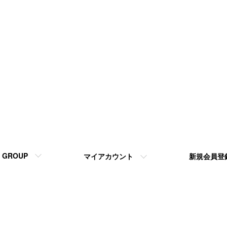
GROUP
マイアカウント
新規会員登