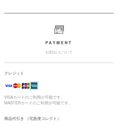
PAYMENT
お支払いについて
クレジット
VISAカードのご利用が可能です。
MASTERカードのご利用が可能です。
商品代引き （宅急便コレクト）