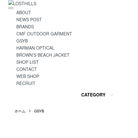
ABOUT
NEWS POST
BRANDS
CMF OUTDOOR GARMENT
GSYB
HARMAN OPTICAL
BROWN’S BEACH JACKET
SHOP LIST
CONTACT
WEB SHOP
RECRUIT
CATEGORY
ホーム
GSYB