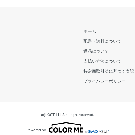
ホーム
配送・送料について
返品について
支払い方法について
特定商取引法に基づく表記
プライバシーポリシー
(c)LOSTHILLS all right reserved.
Powered by