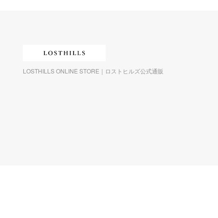
LOSTHILLS ONLINE STORE｜ロストヒルズ公式通販