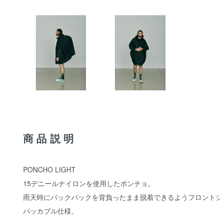
商品説明
PONCHO LIGHT
15デニールナイロンを使用したポンチョ。
雨天時にバックパックを背負ったまま脱着できるようフロント
パッカブル仕様。