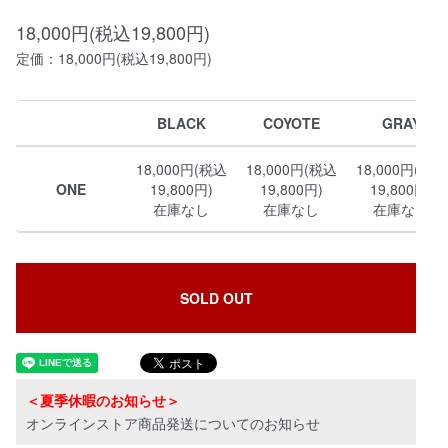
18,000円(税込19,800円)
定価：18,000円(税込19,800円)
BLACK
COYOTE
GRAY
18,000円(税込
18,000円(税込
18,000円(税込
ONE
19,800円)
19,800円)
19,800円)
在庫なし
在庫なし
在庫なし
SOLD OUT
＜夏季休暇のお知らせ＞
オンラインストア商品発送についてのお知らせ