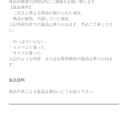
商品到着後7日間以内にご連絡をお願い致します。
【返品条件】
・ご注文と異なる商品が届けられた場合。
・商品が破損、汚損していた場合。
上記内容以外での返品は承りかねます。予めご了承くださ
い。
・やっぱりいらない。
・イメージと違った。
・サイズが違った。
上記のような内容、またはお客様都合の返品は承りかねま
す。
返品送料
商品不良による返品は着払いにてお送り下さい。