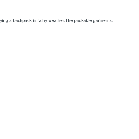
arrying a backpack in rainy weather.The packable garments.