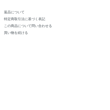
返品について
特定商取引法に基づく表記
この商品について問い合わせる
買い物を続ける