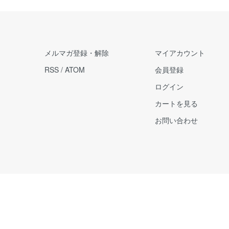
メルマガ登録・解除
マイアカウント
RSS
/
ATOM
会員登録
ログイン
カートを見る
お問い合わせ