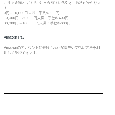
ご注文金額とは別でご注文金額別に代引き手数料がかかりま
す。
0円～10,000円未満：手数料300円
10,000円～30,000円未満：手数料400円
30,000円～100,000円未満：手数料600円
Amazon Pay
Amazonのアカウントに登録された配送先や支払い方法を利
用して決済できます。