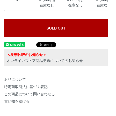
在庫なし
在庫なし
在庫なし
SOLD OUT
＜夏季休暇のお知らせ＞
オンラインストア商品発送についてのお知らせ
返品について
特定商取引法に基づく表記
この商品について問い合わせる
買い物を続ける