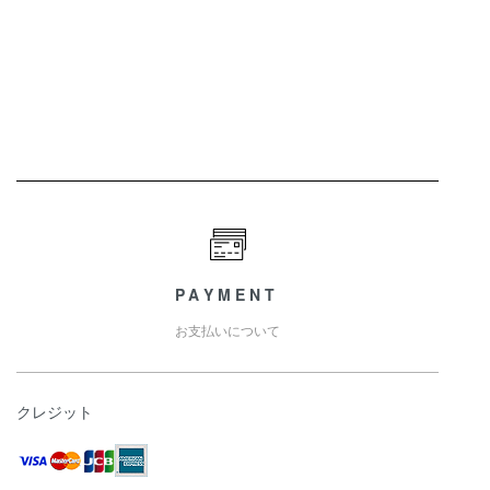
PAYMENT
お支払いについて
クレジット