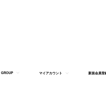
GROUP
マイアカウント
新規会員登