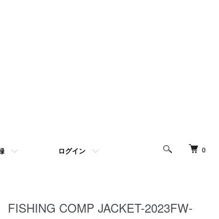
0
録
ログイン
FISHING COMP JACKET-2023FW-