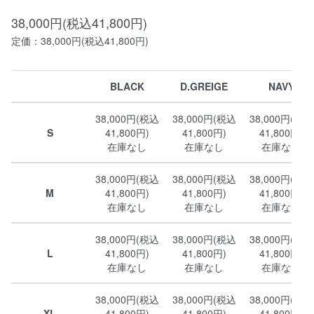
38,000円(税込41,800円)
定価：38,000円(税込41,800円)
BLACK
D.GREIGE
NAVY
38,000円(税込
38,000円(税込
38,000円(税込
S
41,800円)
41,800円)
41,800円)
在庫なし
在庫なし
在庫なし
38,000円(税込
38,000円(税込
38,000円(税込
M
41,800円)
41,800円)
41,800円)
在庫なし
在庫なし
在庫なし
38,000円(税込
38,000円(税込
38,000円(税込
L
41,800円)
41,800円)
41,800円)
在庫なし
在庫なし
在庫なし
38,000円(税込
38,000円(税込
38,000円(税込
XL
41,800円)
41,800円)
41,800円)