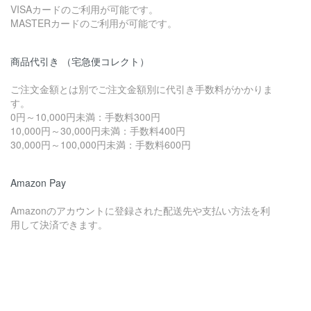
VISAカードのご利用が可能です。
MASTERカードのご利用が可能です。
商品代引き （宅急便コレクト）
ご注文金額とは別でご注文金額別に代引き手数料がかかりま
す。
0円～10,000円未満：手数料300円
10,000円～30,000円未満：手数料400円
30,000円～100,000円未満：手数料600円
Amazon Pay
Amazonのアカウントに登録された配送先や支払い方法を利
用して決済できます。