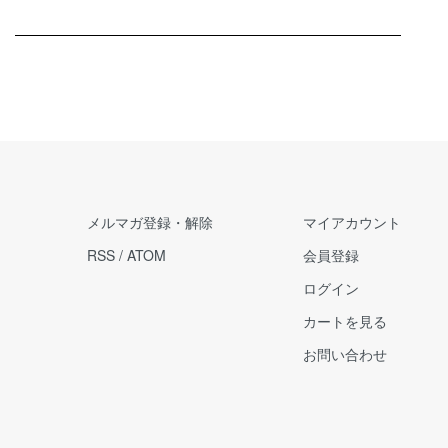
メルマガ登録・解除
マイアカウント
RSS
/
ATOM
会員登録
ログイン
カートを見る
お問い合わせ