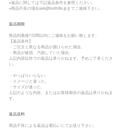
※返品に関しては下記返品条件を参照ください。
※商品不良の場合ask@losthills.jpまでご連絡下さい。
返品期限
商品到着後7日間以内にご連絡をお願い致します。
【返品条件】
・ご注文と異なる商品が届けられた場合。
・商品が破損、汚損していた場合。
上記内容以外での返品は承りかねます。予めご了承くださ
い。
・やっぱりいらない。
・イメージと違った。
・サイズが違った。
上記のような内容、またはお客様都合の返品は承りかねま
す。
返品送料
商品不良による返品は着払いにてお送り下さい。