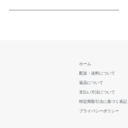
ホーム
配送・送料について
返品について
支払い方法について
特定商取引法に基づく表記
プライバシーポリシー