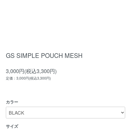
GS SIMPLE POUCH MESH
3,000円(税込3,300円)
定価：3,000円(税込3,300円)
カラー
サイズ