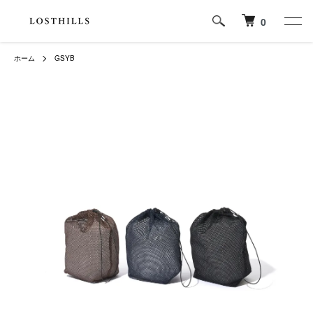
0
ホーム
GSYB