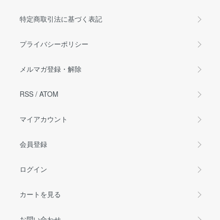
特定商取引法に基づく表記
プライバシーポリシー
メルマガ登録・解除
RSS
/
ATOM
マイアカウント
会員登録
ログイン
カートを見る
お問い合わせ