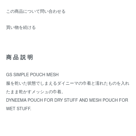
この商品について問い合わせる
買い物を続ける
商品説明
GS SIMPLE POUCH MESH
服を乾いた状態でしまえるダイニーマの巾着と濡れたものを入れ
たまま乾かすメッシュの巾着。
DYNEEMA POUCH FOR DRY STUFF AND MESH POUCH FOR
WET STUFF.