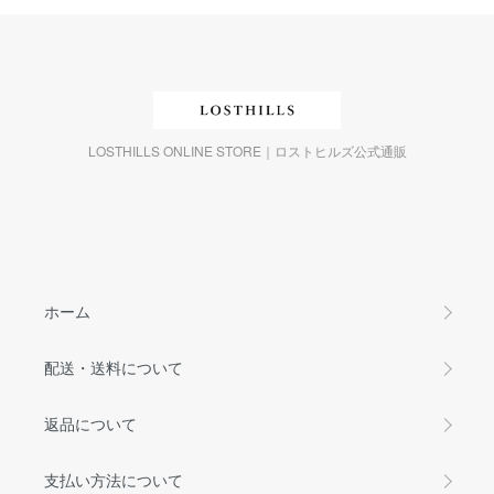
LOSTHILLS ONLINE STORE｜ロストヒルズ公式通販
ホーム
配送・送料について
返品について
支払い方法について