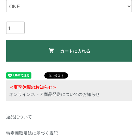
カートに入れる
＜夏季休暇のお知らせ＞
オンラインストア商品発送についてのお知らせ
返品について
特定商取引法に基づく表記