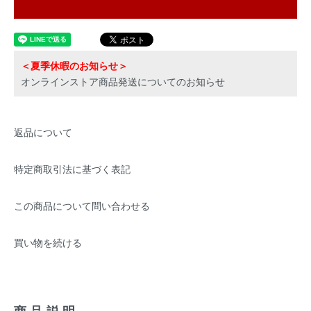
＜夏季休暇のお知らせ＞
オンラインストア商品発送についてのお知らせ
返品について
特定商取引法に基づく表記
この商品について問い合わせる
買い物を続ける