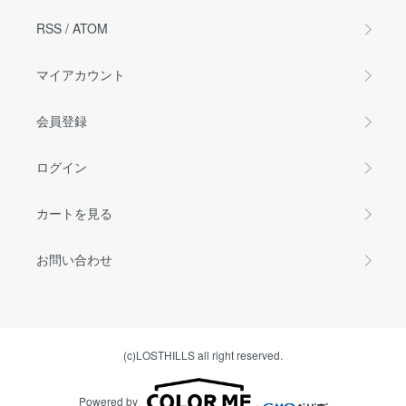
RSS
/
ATOM
マイアカウント
会員登録
ログイン
カートを見る
お問い合わせ
(c)LOSTHILLS all right reserved.
Powered by