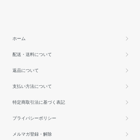
ホーム
配送・送料について
返品について
支払い方法について
特定商取引法に基づく表記
プライバシーポリシー
メルマガ登録・解除