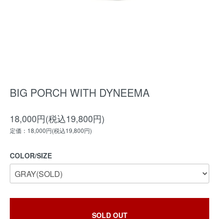
BIG PORCH WITH DYNEEMA
18,000円(税込19,800円)
定価：18,000円(税込19,800円)
COLOR/SIZE
SOLD OUT