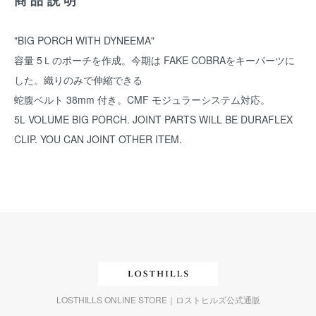
商品説明
"BIG PORCH WITH DYNEEMA"
容量 5Ｌのポーチを作成。今期は FAKE COBRAをキーパーツに
した。織りのみで伸縮できる
蛇腹ベルト 38mm 付き。CMF モジュラーシステム対応。
5L VOLUME BIG PORCH. JOINT PARTS WILL BE DURAFLEX
CLIP. YOU CAN JOINT OTHER ITEM.
LOSTHILLS ONLINE STORE｜ロストヒルズ公式通販