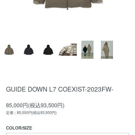
GUIDE DOWN L7 COEXIST-2023FW-
85,000円(税込93,500円)
定価：85,000円(税込93,500円)
COLOR/SIZE