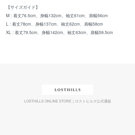
【サイズガイド】
M : 着丈76.5cm、身幅132cm、袖丈61cm、肩幅56cm
L : 着丈78cm、身幅137cm、袖丈62cm、肩幅58cm
XL : 着丈79.5cm、身幅142cm、袖丈63cm、肩幅59.5cm
LOSTHILLS ONLINE STORE｜ロストヒルズ公式通販