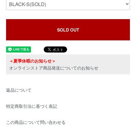
SOLD OUT
＜夏季休暇のお知らせ＞
オンラインストア商品発送についてのお知らせ
返品について
特定商取引法に基づく表記
この商品について問い合わせる