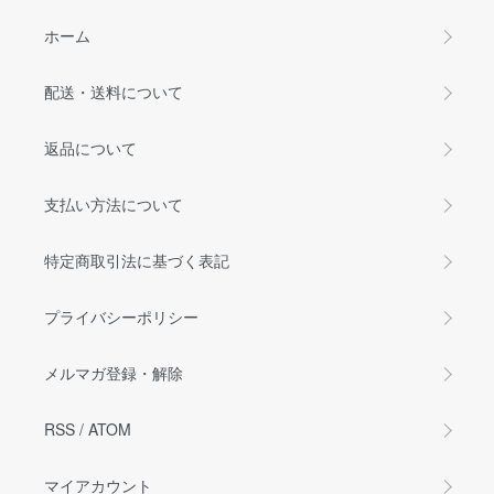
ホーム
配送・送料について
返品について
支払い方法について
特定商取引法に基づく表記
プライバシーポリシー
メルマガ登録・解除
RSS
/
ATOM
マイアカウント