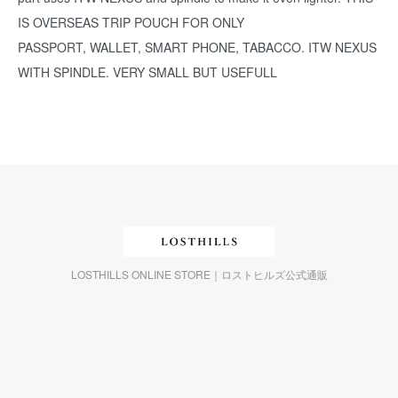
IS OVERSEAS TRIP POUCH FOR ONLY
PASSPORT, WALLET, SMART PHONE, TABACCO. ITW NEXUS
WITH SPINDLE. VERY SMALL BUT USEFULL
LOSTHILLS ONLINE STORE｜ロストヒルズ公式通販