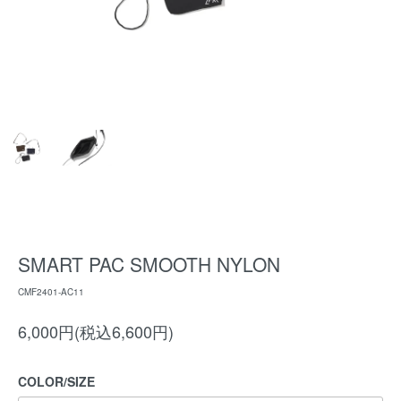
SMART PAC SMOOTH NYLON
CMF2401-AC11
6,000円(税込6,600円)
COLOR/SIZE