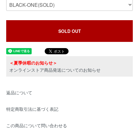
SOLD OUT
＜夏季休暇のお知らせ＞
オンラインストア商品発送についてのお知らせ
返品について
特定商取引法に基づく表記
この商品について問い合わせる