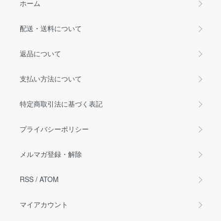
ホーム
配送・送料について
返品について
支払い方法について
特定商取引法に基づく表記
プライバシーポリシー
メルマガ登録・解除
RSS
/
ATOM
マイアカウント