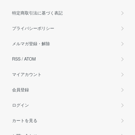
特定商取引法に基づく表記
プライバシーポリシー
メルマガ登録・解除
RSS
/
ATOM
マイアカウント
会員登録
ログイン
カートを見る