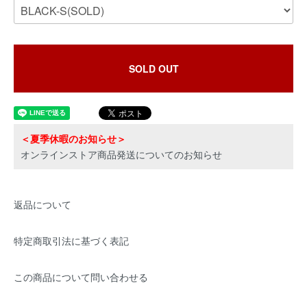
SOLD OUT
＜夏季休暇のお知らせ＞
オンラインストア商品発送についてのお知らせ
返品について
特定商取引法に基づく表記
この商品について問い合わせる