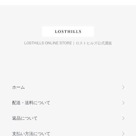
LOSTHILLS ONLINE STORE｜ロストヒルズ公式通販
ホーム
配送・送料について
返品について
支払い方法について