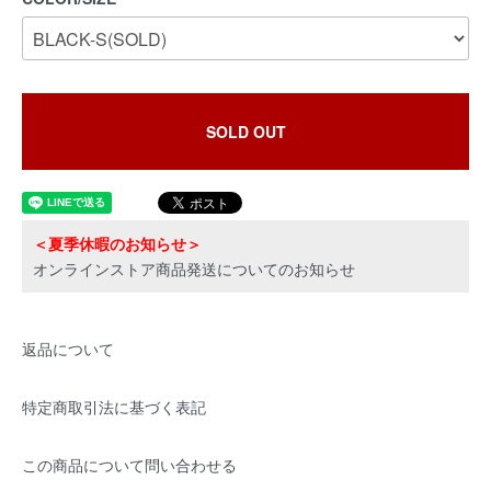
SOLD OUT
＜夏季休暇のお知らせ＞
オンラインストア商品発送についてのお知らせ
返品について
特定商取引法に基づく表記
この商品について問い合わせる