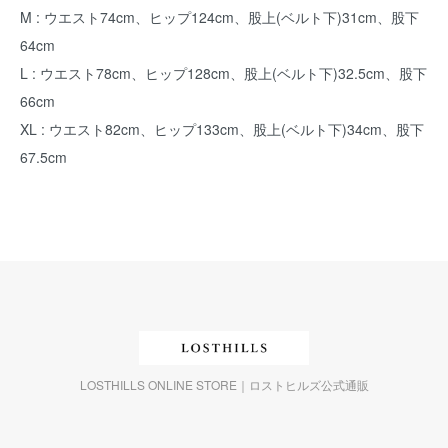
M : ウエスト74cm、ヒップ124cm、股上(ベルト下)31cm、股下
64cm
L : ウエスト78cm、ヒップ128cm、股上(ベルト下)32.5cm、股下
66cm
XL : ウエスト82cm、ヒップ133cm、股上(ベルト下)34cm、股下
67.5cm
LOSTHILLS ONLINE STORE｜ロストヒルズ公式通販