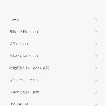
ホーム
配送・送料について
返品について
支払い方法について
特定商取引法に基づく表記
プライバシーポリシー
メルマガ登録・解除
RSS
/
ATOM