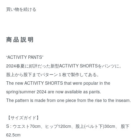
買い物を続ける
商品説明
“ACTIVITY PANTS”
2024春夏に好評だった新型ACTIVITY SHORTSをパンツに。
股上から股下までパターン１枚で製作してある。
The new ACTIVITY SHORTS that were popular in the
spring/summer 2024 are now available as pants.
The pattern is made from one piece from the rise to the inseam.
【サイズガイド】
S : ウエスト70cm、ヒップ120cm、股上(ベルト下)30cm、 股下
62.5cm