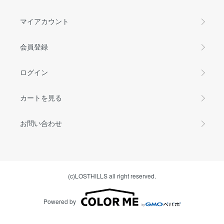
マイアカウント
会員登録
ログイン
カートを見る
お問い合わせ
(c)LOSTHILLS all right reserved.
Powered by