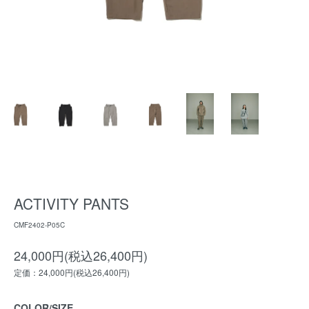
ACTIVITY PANTS
CMF2402-P05C
24,000円(税込26,400円)
定価：24,000円(税込26,400円)
COLOR/SIZE