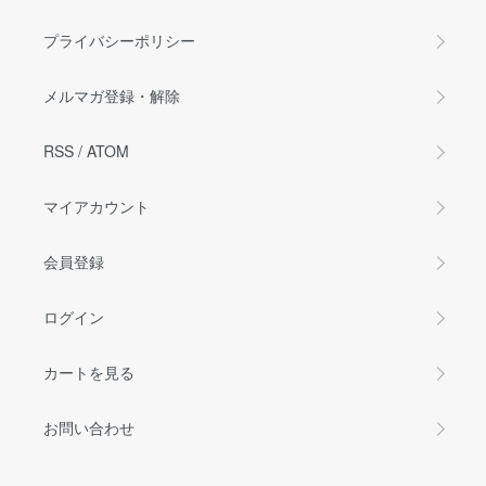
プライバシーポリシー
メルマガ登録・解除
RSS
/
ATOM
マイアカウント
会員登録
ログイン
カートを見る
お問い合わせ