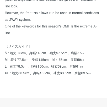
line look.
However, the front zip allows it to be used in normal conditions
as 2WAY system.
One of the keywords for this season's CMF is the extreme A-
line.
【サイズガイド】
S : 着丈 76cm、身幅140cm、袖丈57.5cm、肩幅57㎝
M : 着丈77.5cm、身幅145cm、袖丈58cm、肩幅59㎝
L : 着丈78.5cm、身幅150cm、袖丈59cm、肩幅61㎝
XL : 着丈80.5cm、身幅155cm、袖丈60.5cm、肩幅63.5㎝