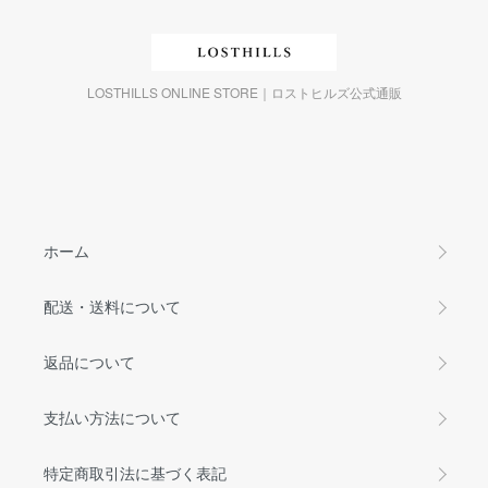
LOSTHILLS ONLINE STORE｜ロストヒルズ公式通販
ホーム
配送・送料について
返品について
支払い方法について
特定商取引法に基づく表記