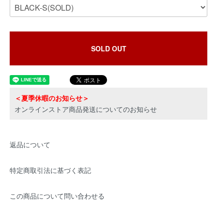
SOLD OUT
＜夏季休暇のお知らせ＞
オンラインストア商品発送についてのお知らせ
返品について
特定商取引法に基づく表記
この商品について問い合わせる