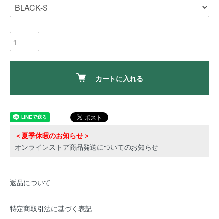
カートに入れる
＜夏季休暇のお知らせ＞
オンラインストア商品発送についてのお知らせ
返品について
特定商取引法に基づく表記