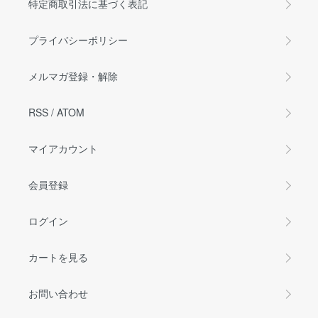
特定商取引法に基づく表記
プライバシーポリシー
メルマガ登録・解除
RSS
/
ATOM
マイアカウント
会員登録
ログイン
カートを見る
お問い合わせ