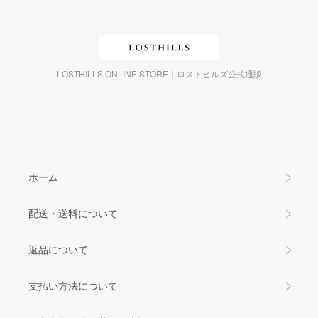
LOSTHILLS ONLINE STORE｜ロストヒルズ公式通販
ホーム
配送・送料について
返品について
支払い方法について