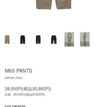
M65 PANTS
CMF2501-P03C
28,000円(税込30,800円)
定価：28,000円(税込30,800円)
COLOR/SIZE