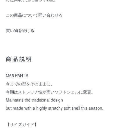
この商品について問い合わせる
買い物を続ける
商品説明
M65 PANTS
今までの型をそのままに、
今期はストレッチ性が高いソフトシェルに変更。
Maintains the traditional design
but made with a highly stretchy soft shell this season.
【サイズガイド】