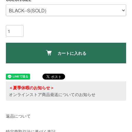
カートに入れる
＜夏季休暇のお知らせ＞
オンラインストア商品発送についてのお知らせ
返品について
特定商取引法に基づく表記