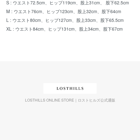
S : ウエスト72.5cm、ヒップ119cm、股上31cm、 股下62.5cm
M : ウエスト76cm、ヒップ123cm、股上32cm、股下64cm
L : ウエスト80cm、ヒップ127cm、股上33cm、股下65.5cm
XL : ウエスト84cm、ヒップ131cm、股上34cm、股下67cm
LOSTHILLS ONLINE STORE｜ロストヒルズ公式通販