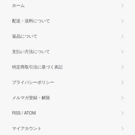
ホーム
配送・送料について
返品について
支払い方法について
特定商取引法に基づく表記
プライバシーポリシー
メルマガ登録・解除
RSS
/
ATOM
マイアカウント