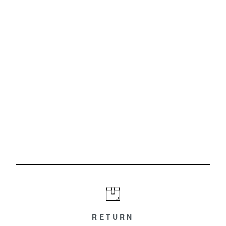
RETURN