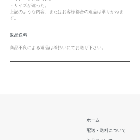
・サイズが違った。
上記のような内容、またはお客様都合の返品は承りかねま
す。
返品送料
商品不良による返品は着払いにてお送り下さい。
ホーム
配送・送料について