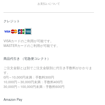
お支払いについて
クレジット
VISAカードのご利用が可能です。
MASTERカードのご利用が可能です。
商品代引き （宅急便コレクト）
ご注文金額とは別でご注文金額別に代引き手数料がかかりま
す。
0円～10,000円未満：手数料300円
10,000円～30,000円未満：手数料400円
30,000円～100,000円未満：手数料600円
Amazon Pay