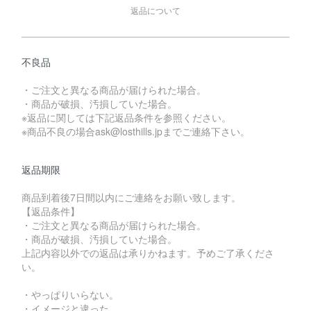
返品について
不良品
・ご注文と異なる商品が届けられた場合。
・商品が破損、汚損していた場合。
※返品に関しては下記返品条件を参照ください。
※商品不良の場合ask@losthills.jpまでご連絡下さい。
返品期限
商品到着後7日間以内にご連絡をお願い致します。
【返品条件】
・ご注文と異なる商品が届けられた場合。
・商品が破損、汚損していた場合。
上記内容以外での返品は承りかねます。予めご了承くださ
い。
・やっぱりいらない。
・イメージと違った。