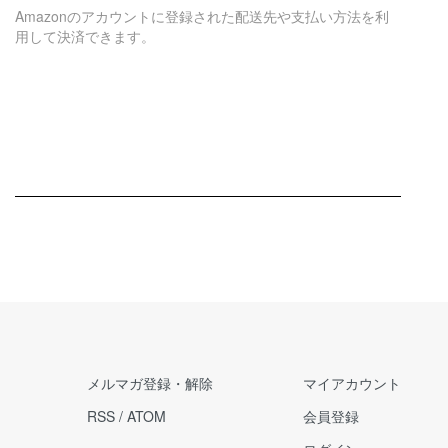
Amazonのアカウントに登録された配送先や支払い方法を利
用して決済できます。
メルマガ登録・解除
マイアカウント
RSS
/
ATOM
会員登録