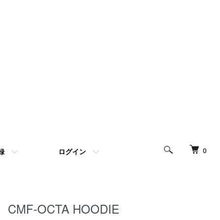
0
録
ログイン
CMF-OCTA HOODIE