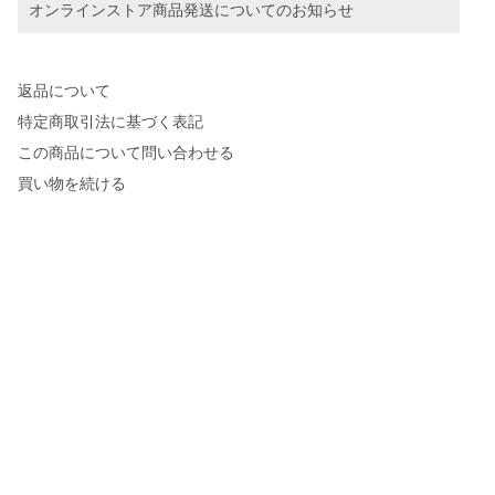
オンラインストア商品発送についてのお知らせ
返品について
特定商取引法に基づく表記
この商品について問い合わせる
買い物を続ける