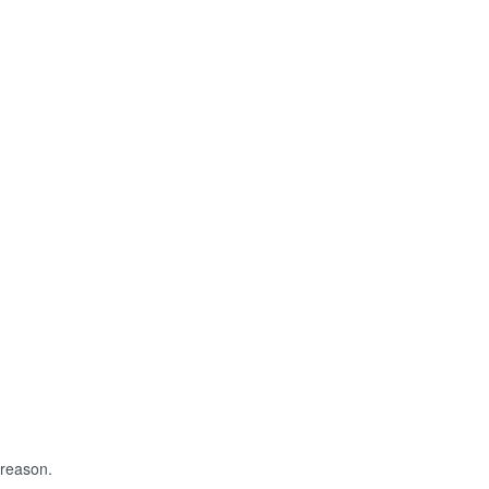
 reason.