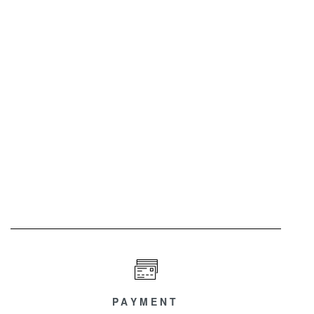
PAYMENT