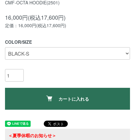
CMF-OCTA HOODIE(2501)
16,000円(税込17,600円)
定価：16,000円(税込17,600円)
COLOR/SIZE
カートに入れる
＜夏季休暇のお知らせ＞