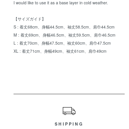
I would like to use it as a base layer in cold weather.
【サイズガイド】
S : 着丈68cm、身幅44.5cm、袖丈58.5cm、肩巾44.5cm
M : 着丈69cm、身幅46.5cm、袖丈59.5cm、肩巾46.5cm
L : 着丈70cm、身幅47.5cm、袖丈60cm、肩巾47.5cm
XL : 着丈71cm、身幅49cm、袖丈61cm、肩巾49cm
ショッピングガイド
SHIPPING