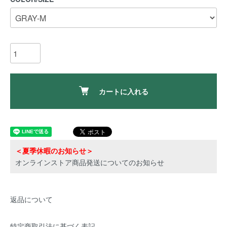
カートに入れる
＜夏季休暇のお知らせ＞
オンラインストア商品発送についてのお知らせ
返品について
特定商取引法に基づく表記