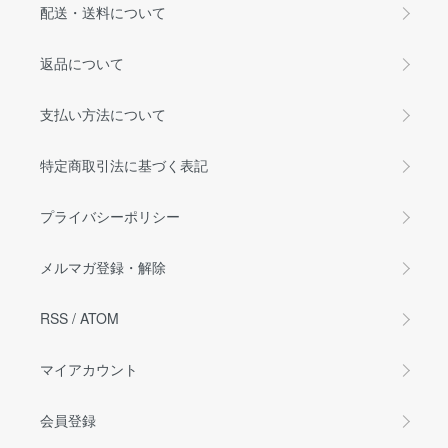
配送・送料について
返品について
支払い方法について
特定商取引法に基づく表記
プライバシーポリシー
メルマガ登録・解除
RSS
/
ATOM
マイアカウント
会員登録