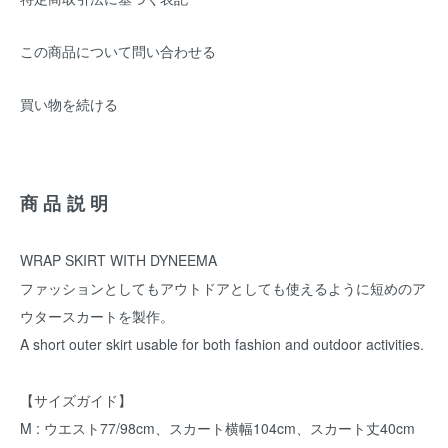
この商品について問い合わせる
買い物を続ける
商品説明
WRAP SKIRT WITH DYNEEMA
ファッションとしてもアウトドアとしても使えるように短めのア
ウタースカートを製作。
A short outer skirt usable for both fashion and outdoor activities.
【サイズガイド】
M : ウエスト77/98cm、スカート横幅104cm、スカート丈40cm