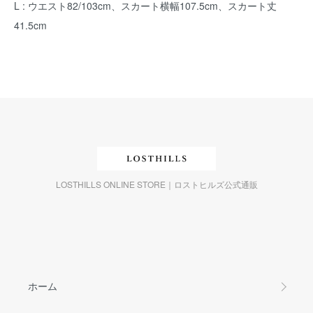
L : ウエスト82/103cm、スカート横幅107.5cm、スカート丈
41.5cm
LOSTHILLS ONLINE STORE｜ロストヒルズ公式通販
ホーム