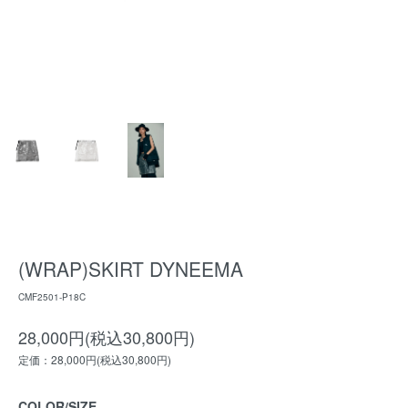
(WRAP)SKIRT DYNEEMA
CMF2501-P18C
28,000円(税込30,800円)
定価：28,000円(税込30,800円)
COLOR/SIZE