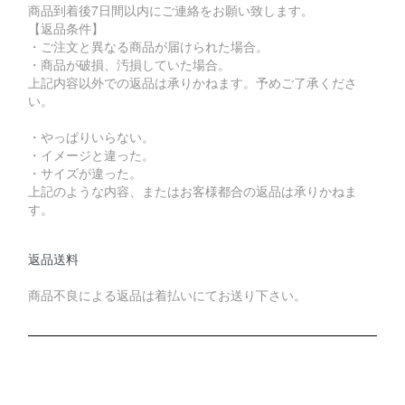
商品到着後7日間以内にご連絡をお願い致します。
【返品条件】
・ご注文と異なる商品が届けられた場合。
・商品が破損、汚損していた場合。
上記内容以外での返品は承りかねます。予めご了承くださ
い。
・やっぱりいらない。
・イメージと違った。
・サイズが違った。
上記のような内容、またはお客様都合の返品は承りかねま
す。
返品送料
商品不良による返品は着払いにてお送り下さい。