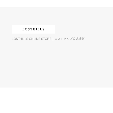
LOSTHILLS ONLINE STORE｜ロストヒルズ公式通販