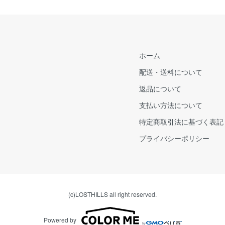
ホーム
配送・送料について
返品について
支払い方法について
特定商取引法に基づく表記
プライバシーポリシー
(c)LOSTHILLS all right reserved.
Powered by