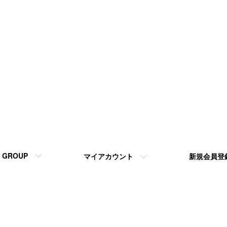
GROUP
マイアカウント
新規会員登