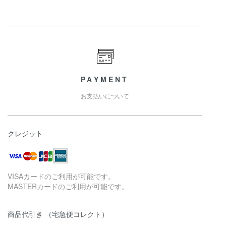
PAYMENT
お支払いについて
クレジット
VISAカードのご利用が可能です。
MASTERカードのご利用が可能です。
商品代引き （宅急便コレクト）