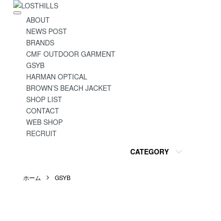
ABOUT
NEWS POST
BRANDS
CMF OUTDOOR GARMENT
GSYB
HARMAN OPTICAL
BROWN’S BEACH JACKET
SHOP LIST
CONTACT
WEB SHOP
RECRUIT
CATEGORY
ホーム
GSYB