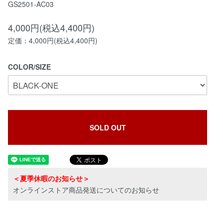
GS2501-AC03
4,000円(税込4,400円)
定価：4,000円(税込4,400円)
COLOR/SIZE
SOLD OUT
＜夏季休暇のお知らせ＞
オンラインストア商品発送についてのお知らせ