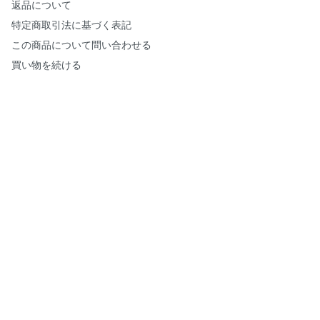
返品について
特定商取引法に基づく表記
この商品について問い合わせる
買い物を続ける