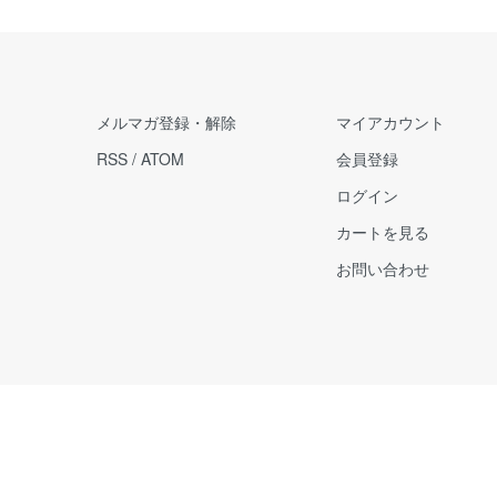
メルマガ登録・解除
マイアカウント
RSS
/
ATOM
会員登録
ログイン
カートを見る
お問い合わせ