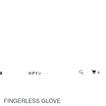
0
録
ログイン
FINGERLESS GLOVE