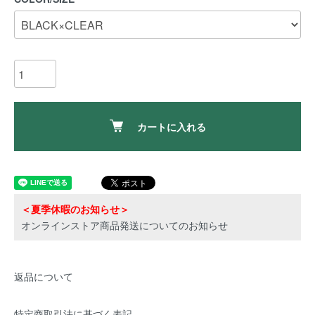
カートに入れる
＜夏季休暇のお知らせ＞
オンラインストア商品発送についてのお知らせ
返品について
特定商取引法に基づく表記