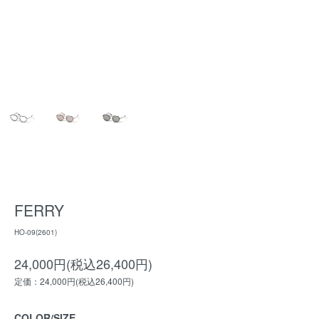
FERRY
HO-09(2601)
24,000円(税込26,400円)
定価：24,000円(税込26,400円)
COLOR/SIZE