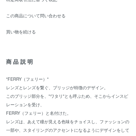
この商品について問い合わせる
買い物を続ける
商品説明
"FERRY（フェリー）"
レンズとレンズを繋ぐ、ブリッジが特徴のデザイン。
このブリッジ部分を、"ワタリ"とも呼ぶため、そこからインスピ
レーションを受け、
FERRY（フェリー）と名付けた。
レンズは、あえて瞳が見える色味をチョイスし、ファッションの
一部や、スタイリングのアクセントになるようにデザインをして