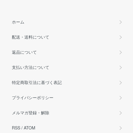
ホーム
配送・送料について
返品について
支払い方法について
特定商取引法に基づく表記
プライバシーポリシー
メルマガ登録・解除
RSS
/
ATOM