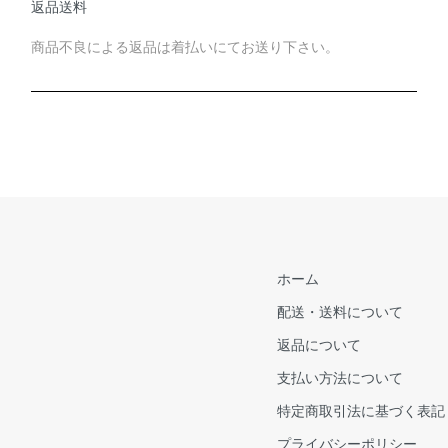
返品送料
商品不良による返品は着払いにてお送り下さい。
ホーム
配送・送料について
返品について
支払い方法について
特定商取引法に基づく表記
プライバシーポリシー