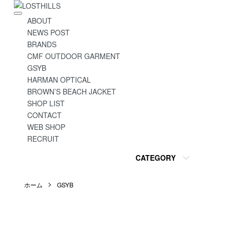
ABOUT
NEWS POST
BRANDS
CMF OUTDOOR GARMENT
GSYB
HARMAN OPTICAL
BROWN’S BEACH JACKET
SHOP LIST
CONTACT
WEB SHOP
RECRUIT
CATEGORY
ホーム
GSYB