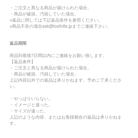
・ご注文と異なる商品が届けられた場合。
・商品が破損、汚損していた場合。
※返品に関しては下記返品条件を参照ください。
※商品不良の場合ask@losthills.jpまでご連絡下さい。
返品期限
商品到着後7日間以内にご連絡をお願い致します。
【返品条件】
・ご注文と異なる商品が届けられた場合。
・商品が破損、汚損していた場合。
上記内容以外での返品は承りかねます。予めご了承くださ
い。
・やっぱりいらない。
・イメージと違った。
・サイズが違った。
上記のような内容、またはお客様都合の返品は承りかねま
す。