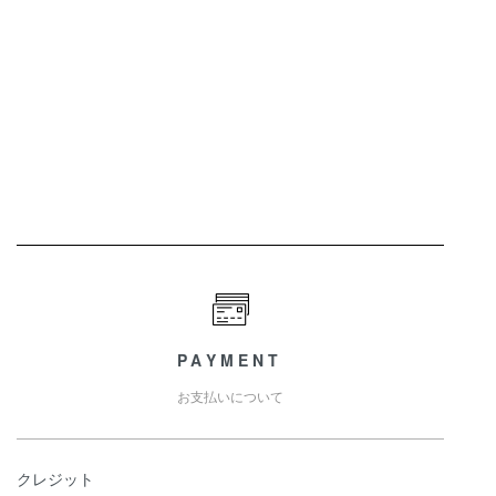
PAYMENT
お支払いについて
クレジット