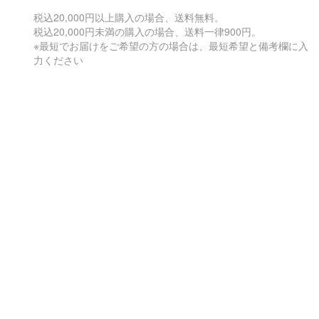
税込20,000円以上購入の場合、送料無料。
税込20,000円未満の購入の場合、送料一律900円。
※最短でお届けをご希望の方の場合は、最短希望と備考欄に入
力ください