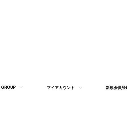
GROUP
マイアカウント
新規会員登