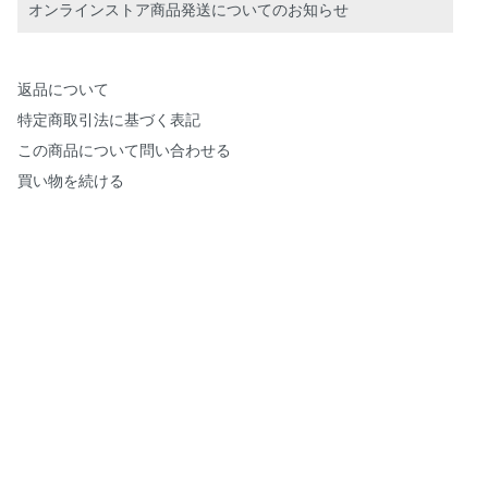
オンラインストア商品発送についてのお知らせ
返品について
特定商取引法に基づく表記
この商品について問い合わせる
買い物を続ける