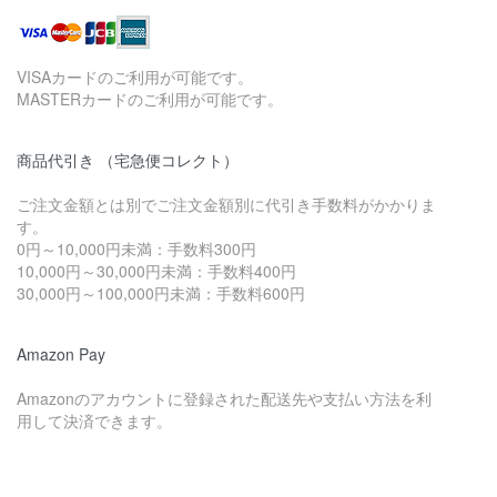
VISAカードのご利用が可能です。
MASTERカードのご利用が可能です。
商品代引き （宅急便コレクト）
ご注文金額とは別でご注文金額別に代引き手数料がかかりま
す。
0円～10,000円未満：手数料300円
10,000円～30,000円未満：手数料400円
30,000円～100,000円未満：手数料600円
Amazon Pay
Amazonのアカウントに登録された配送先や支払い方法を利
用して決済できます。