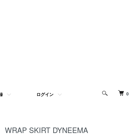
0
録
ログイン
WRAP SKIRT DYNEEMA