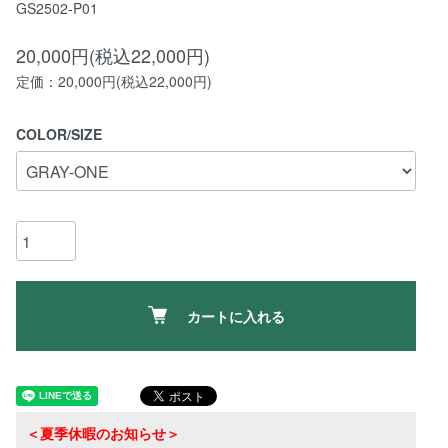
GS2502-P01
20,000円(税込22,000円)
定価：20,000円(税込22,000円)
COLOR/SIZE
カートに入れる
＜夏季休暇のお知らせ＞