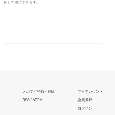
用して決済できます。
メルマガ登録・解除
マイアカウント
RSS
/
ATOM
会員登録
ログイン