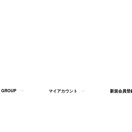
GROUP
マイアカウント
新規会員登