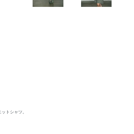
エットシャツ。