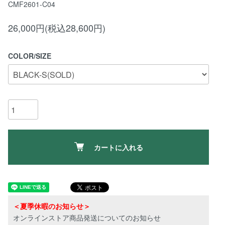
CMF2601-C04
26,000円(税込28,600円)
COLOR/SIZE
カートに入れる
＜夏季休暇のお知らせ＞
オンラインストア商品発送についてのお知らせ