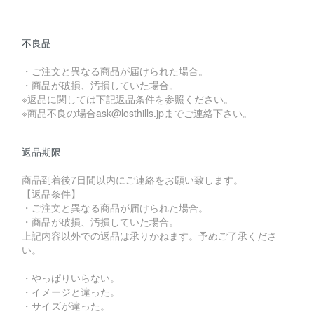
不良品
・ご注文と異なる商品が届けられた場合。
・商品が破損、汚損していた場合。
※返品に関しては下記返品条件を参照ください。
※商品不良の場合ask@losthills.jpまでご連絡下さい。
返品期限
商品到着後7日間以内にご連絡をお願い致します。
【返品条件】
・ご注文と異なる商品が届けられた場合。
・商品が破損、汚損していた場合。
上記内容以外での返品は承りかねます。予めご了承くださ
い。
・やっぱりいらない。
・イメージと違った。
・サイズが違った。