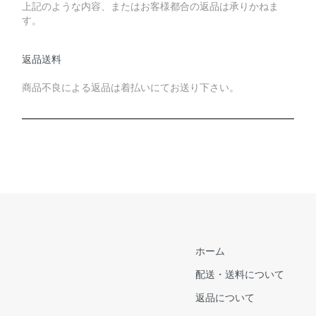
上記のような内容、またはお客様都合の返品は承りかねま
す。
返品送料
商品不良による返品は着払いにてお送り下さい。
ホーム
配送・送料について
返品について