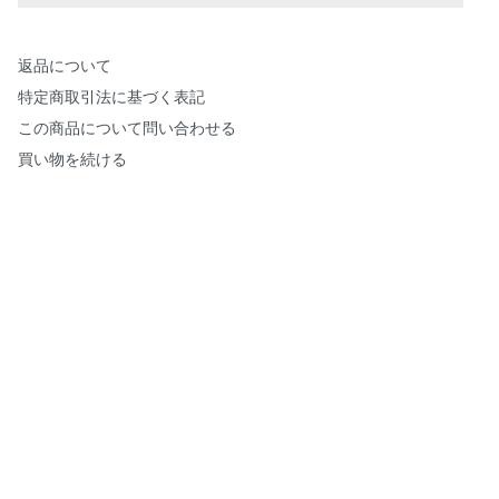
返品について
特定商取引法に基づく表記
この商品について問い合わせる
買い物を続ける