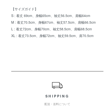
【サイズガイド】
S : 着丈 69cm、身幅65cm、袖丈56.5cm、肩幅64cm
M : 着丈70.5cm、身幅67cm、袖丈57.5cm、肩幅66.5cm
L : 着丈72cm、身幅70cm、袖丈58.5cm、肩幅68.5cm
XL : 着丈73.5cm、身幅72cm、袖丈59.5cm、肩70.5cm
ショッピングガイド
SHIPPING
配送・送料について