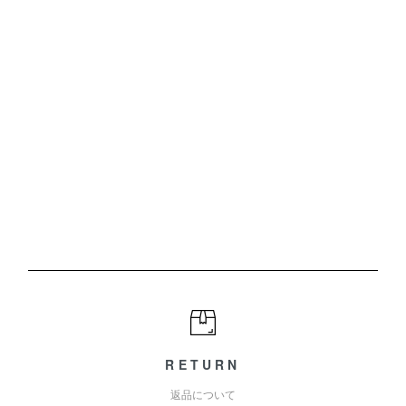
RETURN
返品について