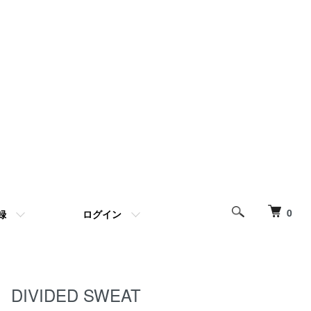
0
録
ログイン
DIVIDED SWEAT