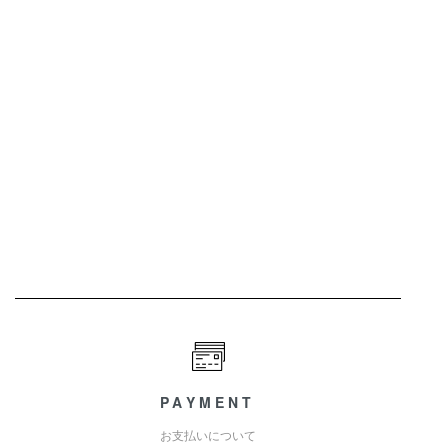
PAYMENT
お支払いについて