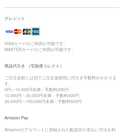
クレジット
VISAカードのご利用が可能です。
MASTERカードのご利用が可能です。
商品代引き （宅急便コレクト）
ご注文金額とは別でご注文金額別に代引き手数料がかかりま
す。
0円～10,000円未満：手数料300円
10,000円～30,000円未満：手数料400円
30,000円～100,000円未満：手数料600円
Amazon Pay
Amazonのアカウントに登録された配送先や支払い方法を利