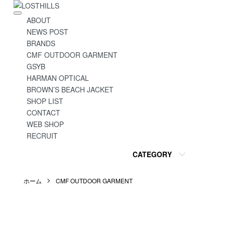
ABOUT
NEWS POST
BRANDS
CMF OUTDOOR GARMENT
GSYB
HARMAN OPTICAL
BROWN’S BEACH JACKET
SHOP LIST
CONTACT
WEB SHOP
RECRUIT
CATEGORY
ホーム
CMF OUTDOOR GARMENT