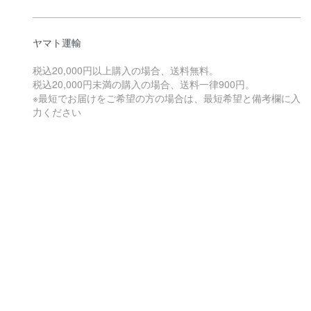
ヤマト運輸
税込20,000円以上購入の場合、送料無料。
税込20,000円未満の購入の場合、送料一律900円。
※最短でお届けをご希望の方の場合は、最短希望と備考欄に入
力ください