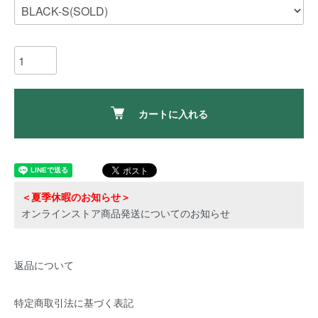
カートに入れる
＜夏季休暇のお知らせ＞
オンラインストア商品発送についてのお知らせ
返品について
特定商取引法に基づく表記