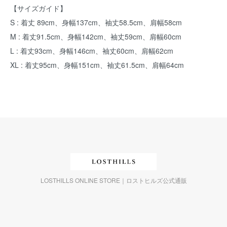
【サイズガイド】
S : 着丈 89cm、身幅137cm、袖丈58.5cm、肩幅58cm
M : 着丈91.5cm、身幅142cm、袖丈59cm、肩幅60cm
L : 着丈93cm、身幅146cm、袖丈60cm、肩幅62cm
XL : 着丈95cm、身幅151cm、袖丈61.5cm、肩幅64cm
LOSTHILLS ONLINE STORE｜ロストヒルズ公式通販