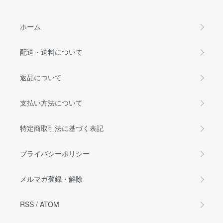
ホーム
配送・送料について
返品について
支払い方法について
特定商取引法に基づく表記
プライバシーポリシー
メルマガ登録・解除
RSS
/
ATOM