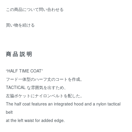
この商品について問い合わせる
買い物を続ける
商品説明
“HALF TIME COAT”
フード一体型のハーフ丈のコートを作成。
TACTICAL な雰囲気を出すため、
左脇ポケットにナイロンベルトを配した。
The half coat features an integrated hood and a nylon tactical
belt
at the left waist for added edge.