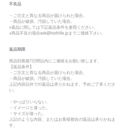
不良品
・ご注文と異なる商品が届けられた場合。
・商品が破損、汚損していた場合。
※返品に関しては下記返品条件を参照ください。
※商品不良の場合ask@losthills.jpまでご連絡下さい。
返品期限
商品到着後7日間以内にご連絡をお願い致します。
【返品条件】
・ご注文と異なる商品が届けられた場合。
・商品が破損、汚損していた場合。
上記内容以外での返品は承りかねます。予めご了承くださ
い。
・やっぱりいらない。
・イメージと違った。
・サイズが違った。
上記のような内容、またはお客様都合の返品は承りかねま
す。