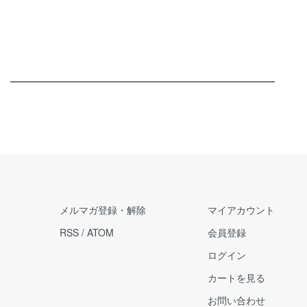
メルマガ登録・解除
マイアカウント
RSS
/
ATOM
会員登録
ログイン
カートを見る
お問い合わせ