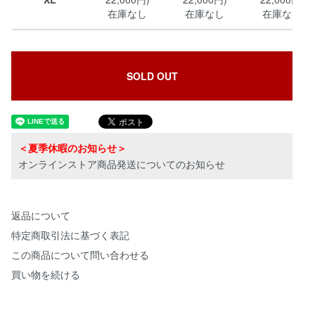
在庫なし
在庫なし
在庫なし
SOLD OUT
＜夏季休暇のお知らせ＞
オンラインストア商品発送についてのお知らせ
返品について
特定商取引法に基づく表記
この商品について問い合わせる
買い物を続ける