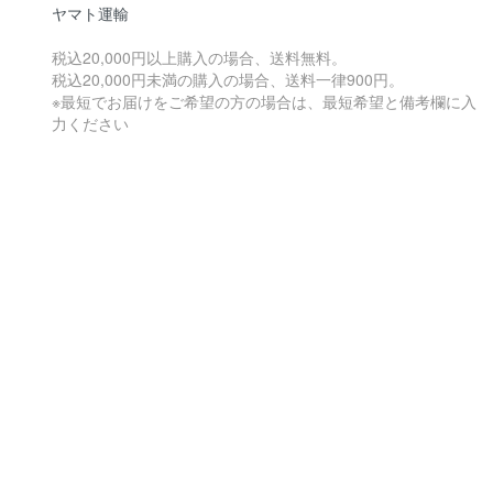
ヤマト運輸
税込20,000円以上購入の場合、送料無料。
税込20,000円未満の購入の場合、送料一律900円。
※最短でお届けをご希望の方の場合は、最短希望と備考欄に入
力ください