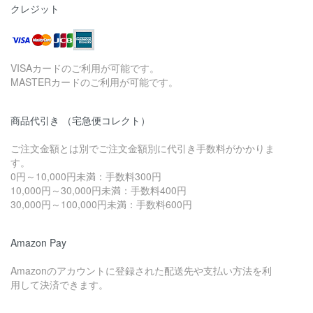
クレジット
VISAカードのご利用が可能です。
MASTERカードのご利用が可能です。
商品代引き （宅急便コレクト）
ご注文金額とは別でご注文金額別に代引き手数料がかかりま
す。
0円～10,000円未満：手数料300円
10,000円～30,000円未満：手数料400円
30,000円～100,000円未満：手数料600円
Amazon Pay
Amazonのアカウントに登録された配送先や支払い方法を利
用して決済できます。