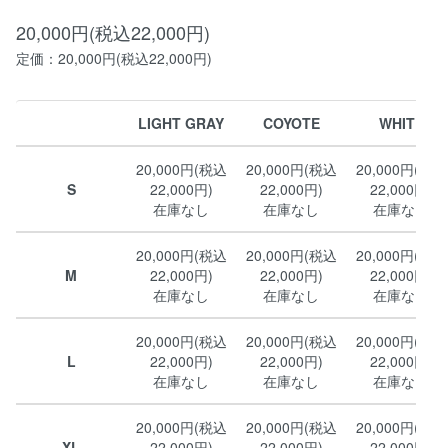
20,000円(税込22,000円)
定価：20,000円(税込22,000円)
LIGHT GRAY
COYOTE
WHITE
20,000円(税込
20,000円(税込
20,000円(税込
S
22,000円)
22,000円)
22,000円)
在庫なし
在庫なし
在庫なし
20,000円(税込
20,000円(税込
20,000円(税込
M
22,000円)
22,000円)
22,000円)
在庫なし
在庫なし
在庫なし
20,000円(税込
20,000円(税込
20,000円(税込
L
22,000円)
22,000円)
22,000円)
在庫なし
在庫なし
在庫なし
20,000円(税込
20,000円(税込
20,000円(税込
XL
22,000円)
22,000円)
22,000円)