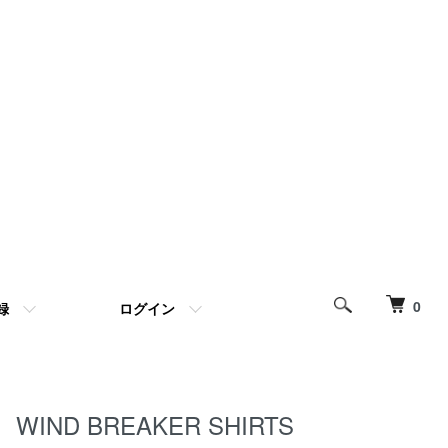
0
録
ログイン
WIND BREAKER SHIRTS