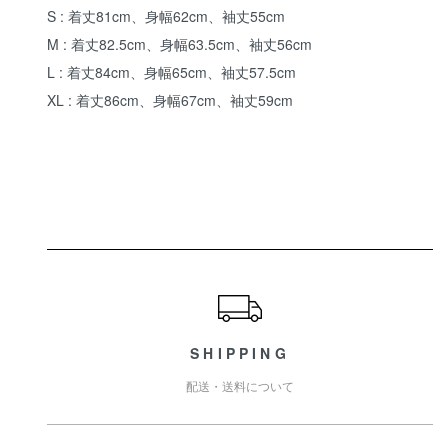
S : 着丈81cm、身幅62cm、袖丈55cm
M : 着丈82.5cm、身幅63.5cm、袖丈56cm
L : 着丈84cm、身幅65cm、袖丈57.5cm
XL : 着丈86cm、身幅67cm、袖丈59cm
ショッピングガイド
SHIPPING
配送・送料について