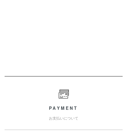
PAYMENT
お支払いについて