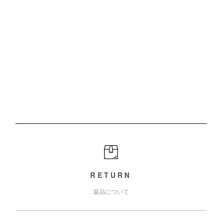
RETURN
返品について