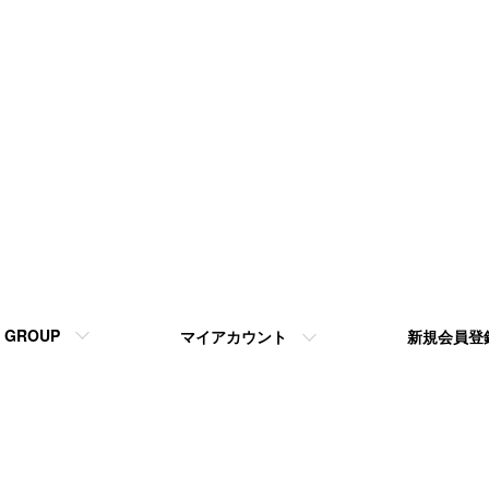
GROUP
マイアカウント
新規会員登