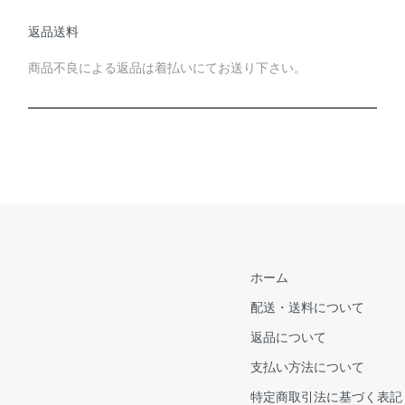
返品送料
商品不良による返品は着払いにてお送り下さい。
ホーム
配送・送料について
返品について
支払い方法について
特定商取引法に基づく表記