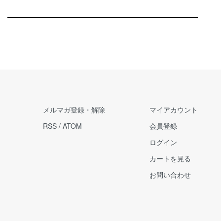
メルマガ登録・解除
マイアカウント
RSS
/
ATOM
会員登録
ログイン
カートを見る
お問い合わせ