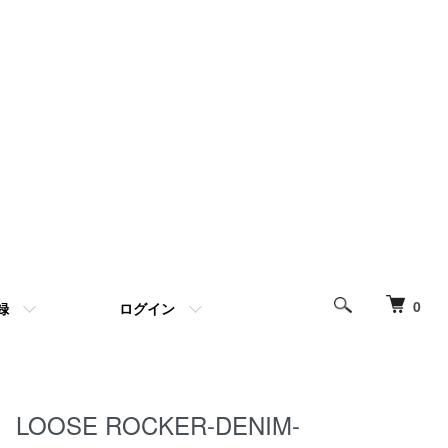
0
録
ログイン
LOOSE ROCKER-DENIM-