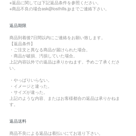
※返品に関しては下記返品条件を参照ください。
※商品不良の場合ask@losthills.jpまでご連絡下さい。
返品期限
商品到着後7日間以内にご連絡をお願い致します。
【返品条件】
・ご注文と異なる商品が届けられた場合。
・商品が破損、汚損していた場合。
上記内容以外での返品は承りかねます。予めご了承くださ
い。
・やっぱりいらない。
・イメージと違った。
・サイズが違った。
上記のような内容、またはお客様都合の返品は承りかねま
す。
返品送料
商品不良による返品は着払いにてお送り下さい。