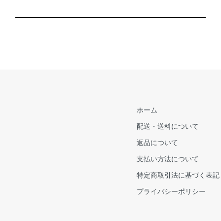
ホーム
配送・送料について
返品について
支払い方法について
特定商取引法に基づく表記
プライバシーポリシー