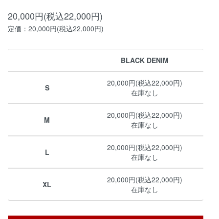
20,000円(税込22,000円)
定価：20,000円(税込22,000円)
BLACK DENIM
20,000円(税込22,000円)
S
在庫なし
20,000円(税込22,000円)
M
在庫なし
20,000円(税込22,000円)
L
在庫なし
20,000円(税込22,000円)
XL
在庫なし