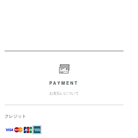
PAYMENT
お支払いについて
クレジット