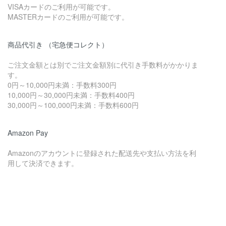
VISAカードのご利用が可能です。
MASTERカードのご利用が可能です。
商品代引き （宅急便コレクト）
ご注文金額とは別でご注文金額別に代引き手数料がかかりま
す。
0円～10,000円未満：手数料300円
10,000円～30,000円未満：手数料400円
30,000円～100,000円未満：手数料600円
Amazon Pay
Amazonのアカウントに登録された配送先や支払い方法を利
用して決済できます。