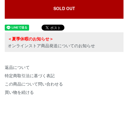
SOLD OUT
＜夏季休暇のお知らせ＞
オンラインストア商品発送についてのお知らせ
返品について
特定商取引法に基づく表記
この商品について問い合わせる
買い物を続ける