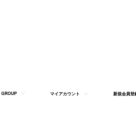
GROUP
マイアカウント
新規会員登