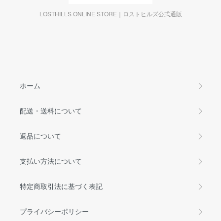
LOSTHILLS ONLINE STORE｜ロストヒルズ公式通販
ホーム
配送・送料について
返品について
支払い方法について
特定商取引法に基づく表記
プライバシーポリシー