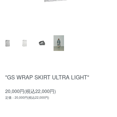
"GS WRAP SKIRT ULTRA LIGHT"
20,000円(税込22,000円)
定価：20,000円(税込22,000円)