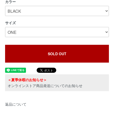
カラー
サイズ
SOLD OUT
＜夏季休暇のお知らせ＞
オンラインストア商品発送についてのお知らせ
返品について