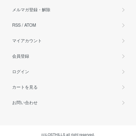
メルマガ登録・解除
RSS
/
ATOM
マイアカウント
会員登録
ログイン
カートを見る
お問い合わせ
(c)LOSTHILLS all right reserved.