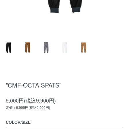
"CMF-OCTA SPATS"
9,000円(税込9,900円)
定価：9,000円(税込9,900円)
COLOR/SIZE