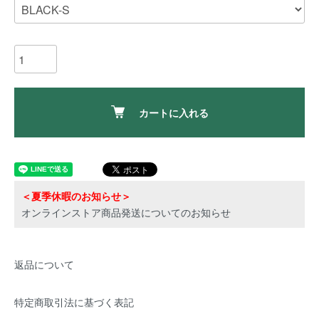
カートに入れる
＜夏季休暇のお知らせ＞
オンラインストア商品発送についてのお知らせ
返品について
特定商取引法に基づく表記