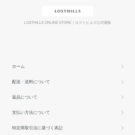
LOSTHILLS ONLINE STORE｜ロストヒルズ公式通販
ホーム
配送・送料について
返品について
支払い方法について
特定商取引法に基づく表記