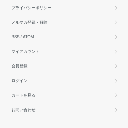
プライバシーポリシー
メルマガ登録・解除
RSS
/
ATOM
マイアカウント
会員登録
ログイン
カートを見る
お問い合わせ