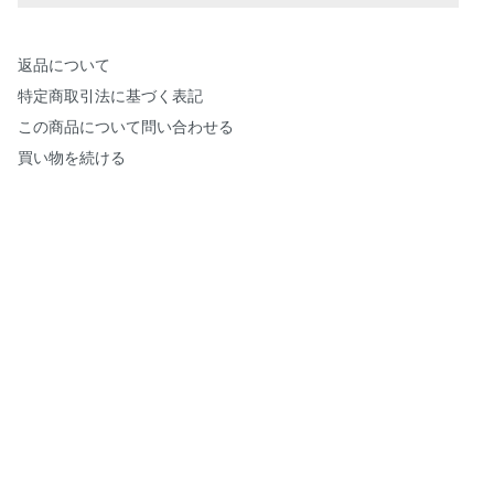
返品について
特定商取引法に基づく表記
この商品について問い合わせる
買い物を続ける