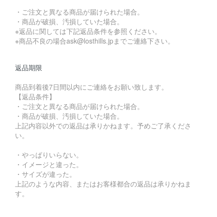
・ご注文と異なる商品が届けられた場合。
・商品が破損、汚損していた場合。
※返品に関しては下記返品条件を参照ください。
※商品不良の場合ask@losthills.jpまでご連絡下さい。
返品期限
商品到着後7日間以内にご連絡をお願い致します。
【返品条件】
・ご注文と異なる商品が届けられた場合。
・商品が破損、汚損していた場合。
上記内容以外での返品は承りかねます。予めご了承くださ
い。
・やっぱりいらない。
・イメージと違った。
・サイズが違った。
上記のような内容、またはお客様都合の返品は承りかねま
す。