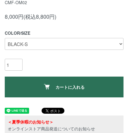
CMF-OM02
8,000円(税込8,800円)
COLOR/SIZE
カートに入れる
＜夏季休暇のお知らせ＞
オンラインストア商品発送についてのお知らせ