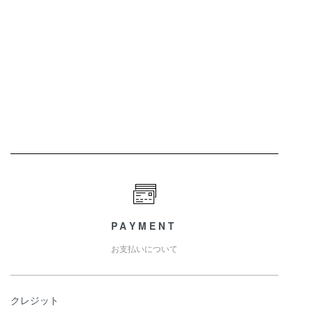
PAYMENT
お支払いについて
クレジット