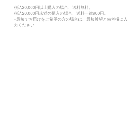
税込20,000円以上購入の場合、送料無料。
税込20,000円未満の購入の場合、送料一律900円。
※最短でお届けをご希望の方の場合は、最短希望と備考欄に入
力ください