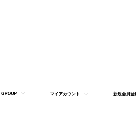
GROUP
マイアカウント
新規会員登