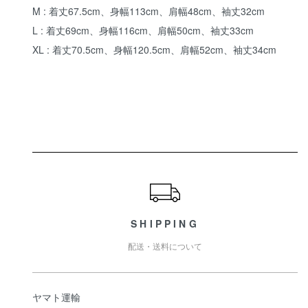
M : 着丈67.5cm、身幅113cm、肩幅48cm、袖丈32cm
L : 着丈69cm、身幅116cm、肩幅50cm、袖丈33cm
XL : 着丈70.5cm、身幅120.5cm、肩幅52cm、袖丈34cm
ショッピングガイド
SHIPPING
配送・送料について
ヤマト運輸