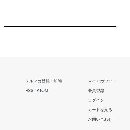
メルマガ登録・解除
マイアカウント
RSS
/
ATOM
会員登録
ログイン
カートを見る
お問い合わせ