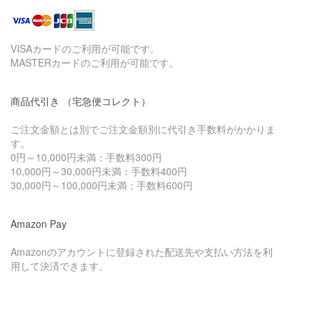
VISAカードのご利用が可能です。
MASTERカードのご利用が可能です。
商品代引き （宅急便コレクト）
ご注文金額とは別でご注文金額別に代引き手数料がかかりま
す。
0円～10,000円未満：手数料300円
10,000円～30,000円未満：手数料400円
30,000円～100,000円未満：手数料600円
Amazon Pay
Amazonのアカウントに登録された配送先や支払い方法を利
用して決済できます。