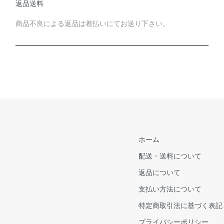
返品送料
商品不良による返品は着払いにてお送り下さい。
ホーム
配送・送料について
返品について
支払い方法について
特定商取引法に基づく表記
プライバシーポリシー