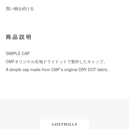
買い物を続ける
商品説明
SIMPLE CAP
CMFオリジナル生地ドライドットで製作したキャップ。
A simple cap made from CMF's original DRY DOT fabric.