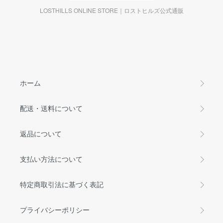
LOSTHILLS ONLINE STORE｜ロストヒルズ公式通販
ホーム
配送・送料について
返品について
支払い方法について
特定商取引法に基づく表記
プライバシーポリシー