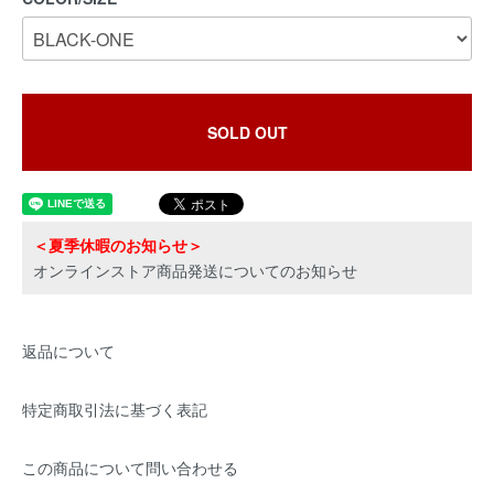
SOLD OUT
＜夏季休暇のお知らせ＞
オンラインストア商品発送についてのお知らせ
返品について
特定商取引法に基づく表記
この商品について問い合わせる