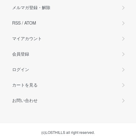
メルマガ登録・解除
RSS
/
ATOM
マイアカウント
会員登録
ログイン
カートを見る
お問い合わせ
(c)LOSTHILLS all right reserved.