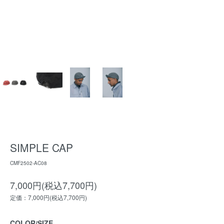
SIMPLE CAP
CMF2502-AC08
7,000円(税込7,700円)
定価：7,000円(税込7,700円)
COLOR/SIZE